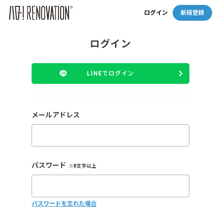
ログイン
新規登録
ログイン
LINEでログイン
メールアドレス
パスワード
※8文字以上
パスワードを忘れた場合