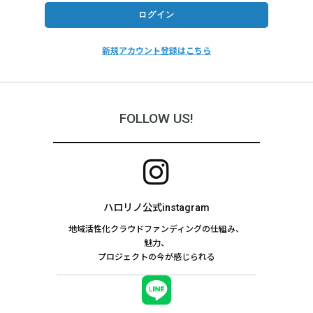
新規アカウント登録はこちら
FOLLOW US!
ハロリノ公式instagram
地域活性化クラウドファンディングの仕組み、
魅力、
プロジェクトの今が感じられる