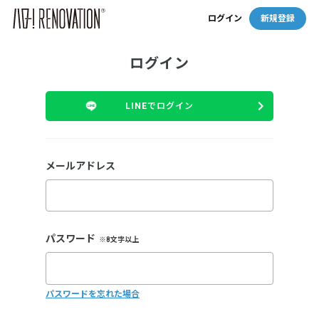
ログイン
新規登録
ログイン
LINEでログイン
メールアドレス
パスワード
※8文字以上
パスワードを忘れた場合