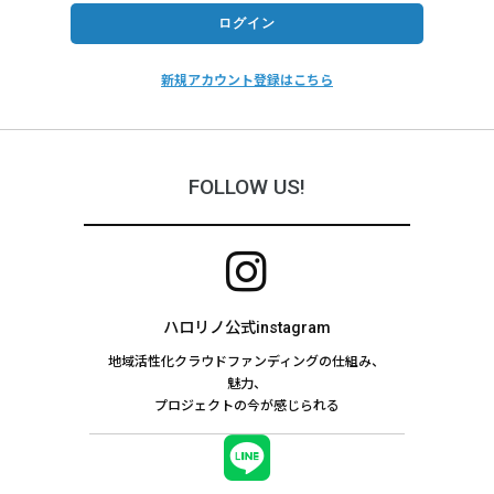
新規アカウント登録はこちら
FOLLOW US!
ハロリノ公式instagram
地域活性化クラウドファンディングの仕組み、
魅力、
プロジェクトの今が感じられる