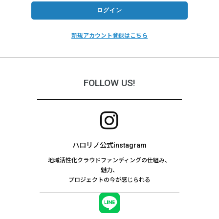
新規アカウント登録はこちら
FOLLOW US!
ハロリノ公式instagram
地域活性化クラウドファンディングの仕組み、
魅力、
プロジェクトの今が感じられる