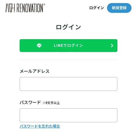
ログイン
新規登録
ログイン
LINEでログイン
メールアドレス
パスワード
※8文字以上
パスワードを忘れた場合