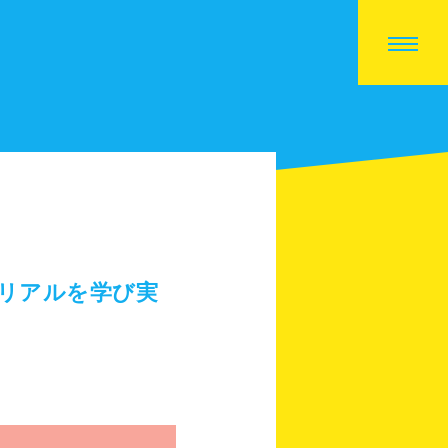
リアルを学び実