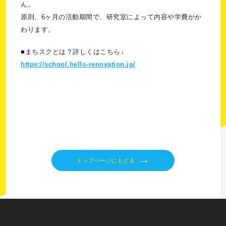
ん。
原則、6ヶ月の活動期間で、研究室によって内容や学費がか
わります。
■まちスクとは？詳しくはこちら↓
https://school.hello-renovation.jp/
トップページにもどる