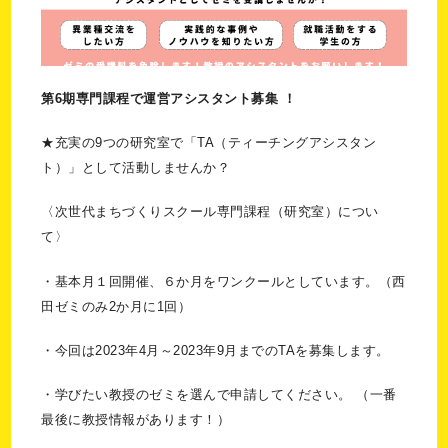
第6期専門課程で運営アシスタント募集 ！
★充実の9つの研究室で「TA（ティーチングアシスタン
ト）」として活動しませんか？
〈次世代まちづくりスクール専門課程（研究室）につい
て〉
・基本月１回開催、６か月をワンクールとしています。（西
田ゼミのみ2か月に1回）
・今回は2023年4月～2023年9月までのTAを募集します。
・学びたい教授のゼミを選んで申請してください。 （一番
最後に教授情報があります！）