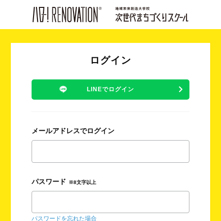
ログイン
LINEでログイン
メールアドレスでログイン
パスワード
※8文字以上
パスワードを忘れた場合