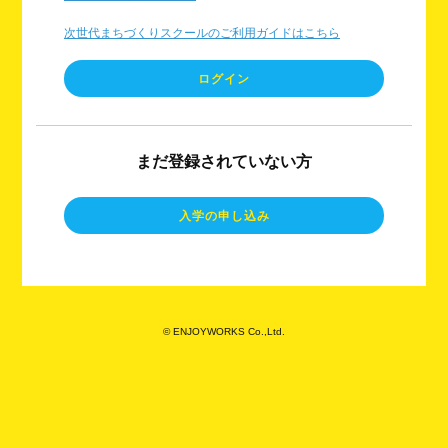
次世代まちづくりスクールのご利用ガイドはこちら
まだ登録されていない方
© ENJOYWORKS Co.,Ltd.