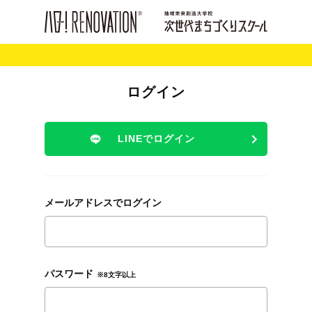
ログイン
LINEでログイン
メールアドレスでログイン
パスワード
※8文字以上