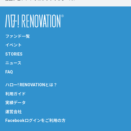
ファンド一覧
イベント
STORIES
ニュース
FAQ
ハロー! RENOVATIONとは？
利用ガイド
実績データ
運営会社
Facebookログインをご利用の方