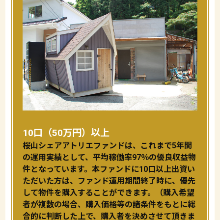
10口（50万円）以上
桜山シェアアトリエファンドは、これまで5年間
の運用実績として、平均稼働率97％の優良収益物
件となっています。本ファンドに10口以上出資い
ただいた方は、ファンド運用期間終了時に、優先
して物件を購入することができます。（購入希望
者が複数の場合、購入価格等の諸条件をもとに総
合的に判断した上で、購入者を決めさせて頂きま