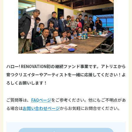
ハロー! RENOVATION初の継続ファンド事業です。アトリエから
育つクリエイターやアーティストを一緒に応援してください！よ
ろしくお願いします！
ご質問等は、
FAQページ
をご参考ください。他にもご不明点があ
る場合は
お問い合わせページ
からお気軽にお問合せください。