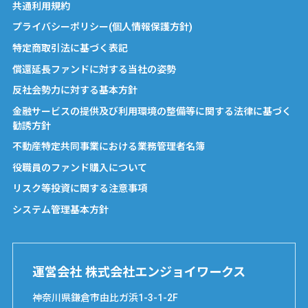
共通利用規約
プライバシーポリシー(個人情報保護方針)
特定商取引法に基づく表記
償還延長ファンドに対する当社の姿勢
反社会勢力に対する基本方針
金融サービスの提供及び利用環境の整備等に関する法律に基づく
勧誘方針
不動産特定共同事業における業務管理者名簿
役職員のファンド購入について
リスク等投資に関する注意事項
システム管理基本方針
運営会社 株式会社エンジョイワークス
神奈川県鎌倉市由比ガ浜1-3-1-2F