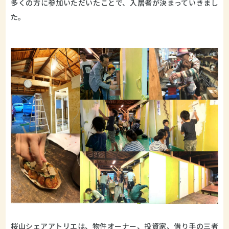
多くの方に参加いただいたことで、入居者が決まっていきまし
た。
桜山シェアアトリエは、物件オーナー、投資家、借り手の三者