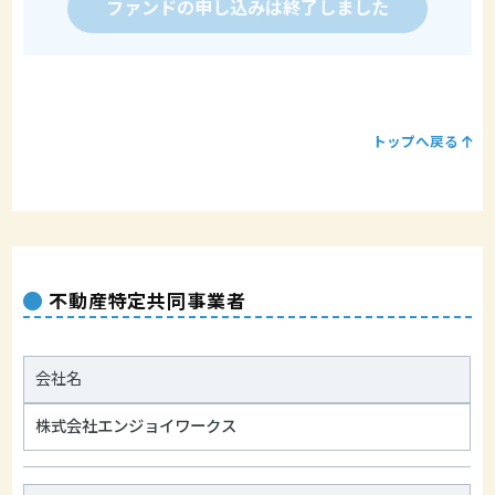
ファンドの申し込みは終了しました
トップへ戻る
不動産特定共同事業者
会社名
株式会社エンジョイワークス