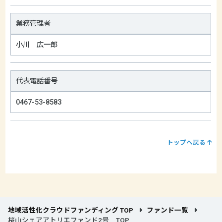
業務管理者
小川 広一郎
代表電話番号
0467-53-8583
トップへ戻る
地域活性化クラウドファンディング TOP
ファンド一覧
桜山シェアアトリエファンド2号 TOP