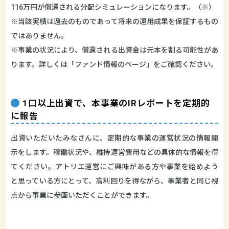
116万円が償還される分配シミュレーションになります。（※）
※当該実績は過去のものであって将来の運用成果を保証するもの
ではありません。
※事業の状況により、償還される出資金は元本を割る可能性があ
ります。詳しくは「ファンド情報のページ」をご確認ください。
1口以上出資で、本事業のIRレポートを定期的
に報告
出資いただいたみなさんに、定期的な事業の運営状況の情報開
示をします。稼働状況や、維持運営費用などの具体的な情報を得
てください。アトリエ運営にご興味がある方や事業を始めよう
と思っている方にとって、高利回りを得ながら、事業者と同じ視
点から事業に参画いただくことができます。