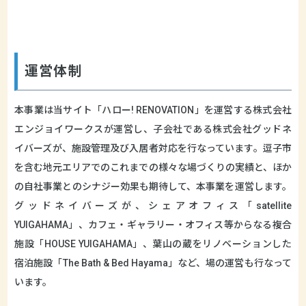
運営体制
本事業は当サイト「ハロー! RENOVATION」を運営する株式会社
エンジョイワークスが運営し、子会社である株式会社グッドネ
イバーズが、施設管理及び入居者対応を行なっています。逗子市
を含む地元エリアでのこれまでの様々な場づくりの実績と、ほか
の自社事業とのシナジー効果も期待して、本事業を運営します。
グッドネイバーズが、シェアオフィス「satellite
YUIGAHAMA」、カフェ・ギャラリー・オフィス等からなる複合
施設「HOUSE YUIGAHAMA」、葉山の蔵をリノベーションした
宿泊施設「The Bath & Bed Hayama」など、場の運営も行なって
います。