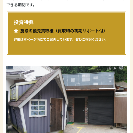
できる期間です。
投資特典
施設の優先買取権（買取時の初期サポート付）
詳細は本ページ内にてご案内しています。ぜひご検討ください。