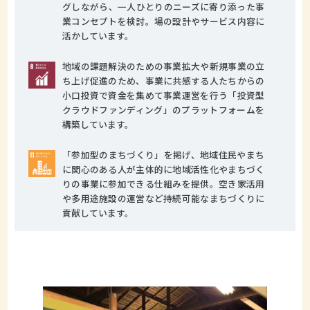
グしながら、一人ひとりのニーズに寄り添った事
業コンセプトを検討。場の設計やサービス内容に
活かしています。
地域の課題解決のための事業拡大や新規事業の立
ち上げ促進のため、事業に共感する人たちからの
小口投資で資金を集めて事業運営を行う「投資型
クラウドファンディング」のプラットフォームを
構築しています。
「参加型のまちづくり」を掲げ、地域住民やまち
に関心のある人が主体的に地域活性化やまちづく
りの事業に参加できる仕組みを提供。空き家活用
や多用途施設の運営など持続可能なまちづくりに
貢献しています。