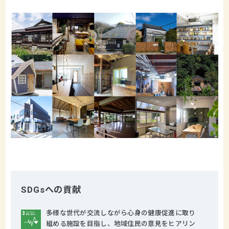
SDGsへの貢献
多様な世代が交流しながら心身の健康促進に取り
組める施設を目指し、地域住民の意見をヒアリン