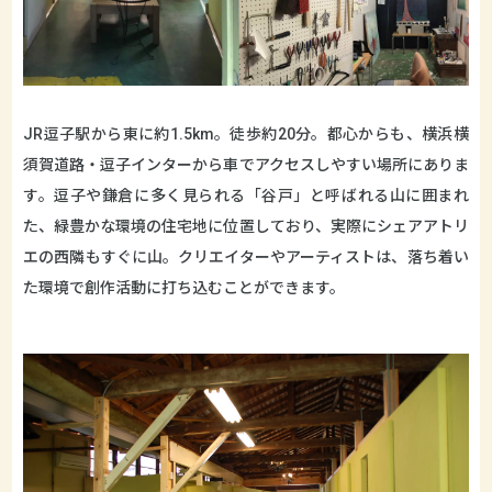
JR逗子駅から東に約1.5km。徒歩約20分。都心からも、横浜横
須賀道路・逗子インターから車でアクセスしやすい場所にありま
す。逗子や鎌倉に多く見られる「谷戸」と呼ばれる山に囲まれ
た、緑豊かな環境の住宅地に位置しており、実際にシェアアトリ
エの西隣もすぐに山。クリエイターやアーティストは、落ち着い
た環境で創作活動に打ち込むことができます。