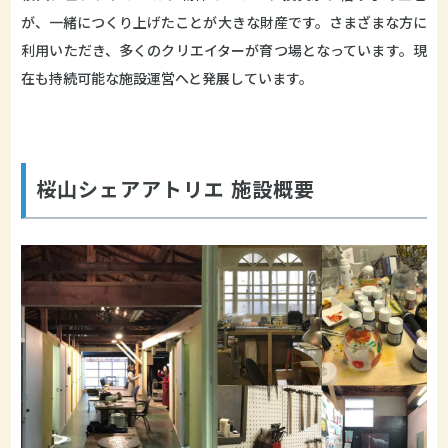
が、一緒につくり上げたことが大きな財産です。さまざまな方に
利用いただき、多くのクリエイターが育つ場となっています。現
在も持続可能な施設運営へと発展しています。
桜山シェアアトリエ 施設概要