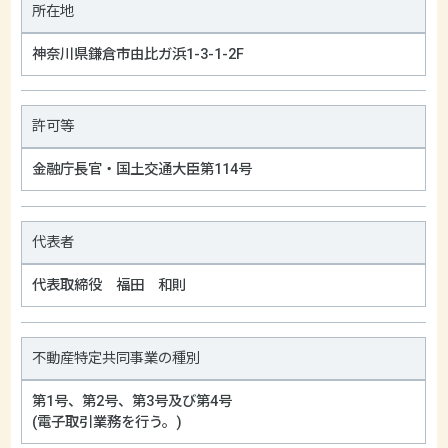
所在地
神奈川県鎌倉市由比ガ浜1-3-1-2F
許可等
金融庁長官・国土交通大臣第114号
代表者
代表取締役 福田 和則
不動産特定共同事業の種別
第1号、第2号、第3号及び第4号
(電子取引業務を行う。)