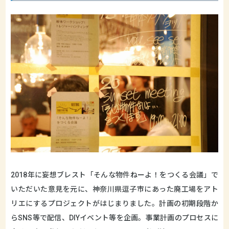
2018年に妄想ブレスト「そんな物件ねーよ！をつくる会議」で
いただいた意見を元に、神奈川県逗子市にあった廃工場をアト
リエにするプロジェクトがはじまりました。計画の初期段階か
らSNS等で配信、DIYイベント等を企画。事業計画のプロセスに