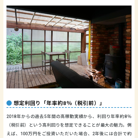
想定利回り「年率約8％（税引前）」
2018年からの過去5年間の高稼動実績から、利回り年率約8％
（税引前）という高利回りを想定できることが最大の魅力。例
えば、100万円をご投資いただいた場合、2年後には合計で約