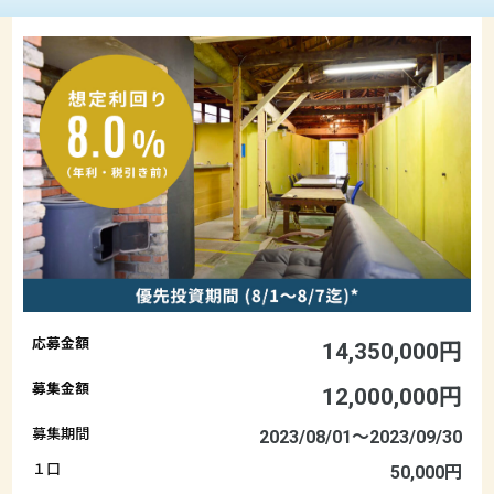
応募金額
14,350,000円
募集金額
12,000,000円
募集期間
2023/08/01〜2023/09/30
１口
50,000円