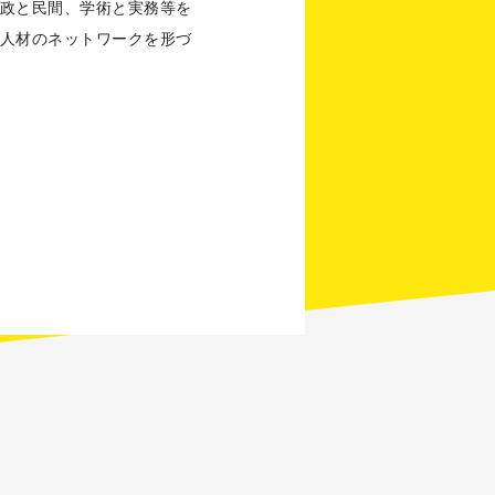
政と民間、学術と実務等を
人材のネットワークを形づ