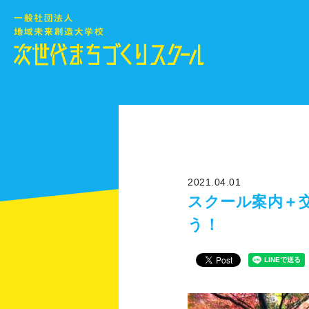
2021.04.01
スクール案内＋
う！