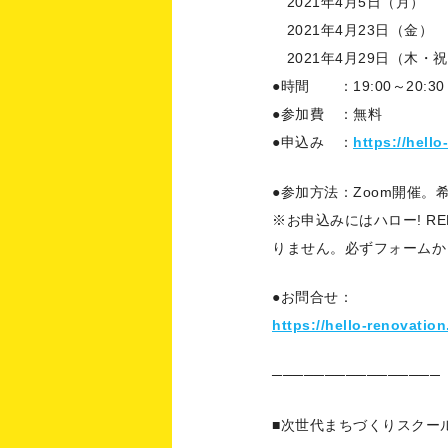
2021年4月5日（月）
2021年4月23日（金）
2021年4月29日（木・
●時間 ：19:00～20:30
●参加費 ：無料
●申込み ：
https://hello
●参加方法：Zoom開催
※お申込みにはハロー! R
りません。必ずフォームか
●お問合せ：
https://hello-renovation
────────────────
■次世代まちづくりスクー