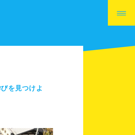
学びを見つけよ