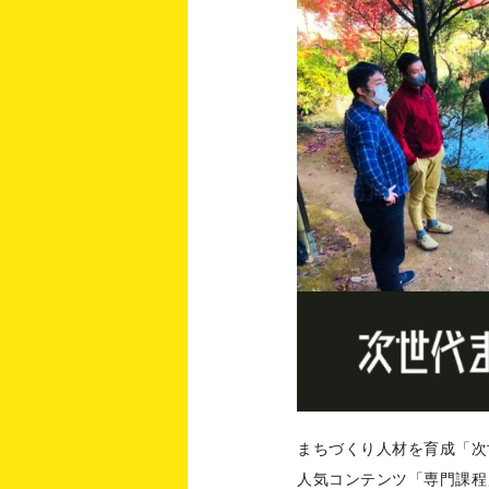
まちづくり人材を育成「次
人気コンテンツ「専門課程