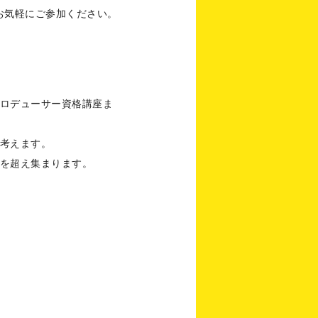
お気軽にご参加ください。
ロデューサー資格講座ま
考えます。
を超え集まります。