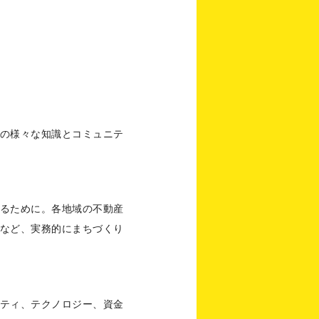
の様々な知識とコミュニテ
るために。各地域の不動産
など、実務的にまちづくり
ティ、テクノロジー、資金