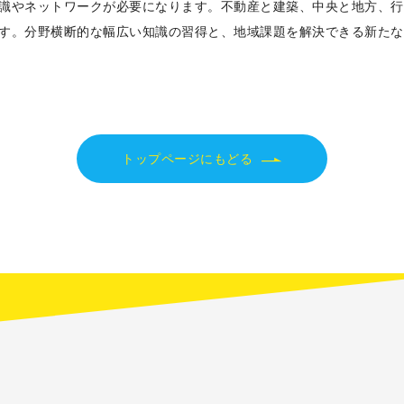
識やネットワークが必要になります。不動産と建築、中央と地方、行
す。分野横断的な幅広い知識の習得と、地域課題を解決できる新たな
トップページにもどる