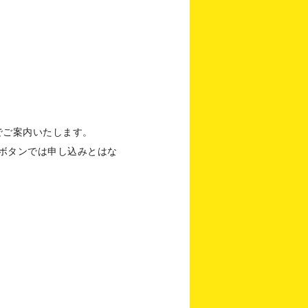
でご案内いたします。
予定ボタンでは申し込みとはな