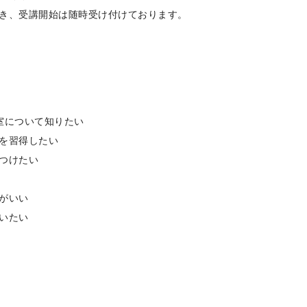
き、受講開始は随時受け付けております。
室について知りたい
を習得したい
つけたい
がいい
いたい