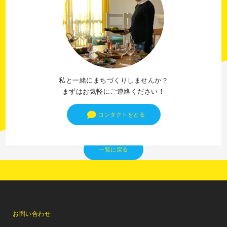
私と一緒にまちづくりしませんか？
まずはお気軽にご連絡ください！
コンタクトをとる
一覧に戻る
お問い合わせ