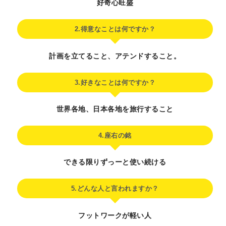
好奇心旺盛
2.得意なことは何ですか？
計画を立てること、アテンドすること。
3.好きなことは何ですか？
世界各地、日本各地を旅行すること
4.座右の銘
できる限りずっーと使い続ける
5.どんな人と言われますか？
フットワークが軽い人