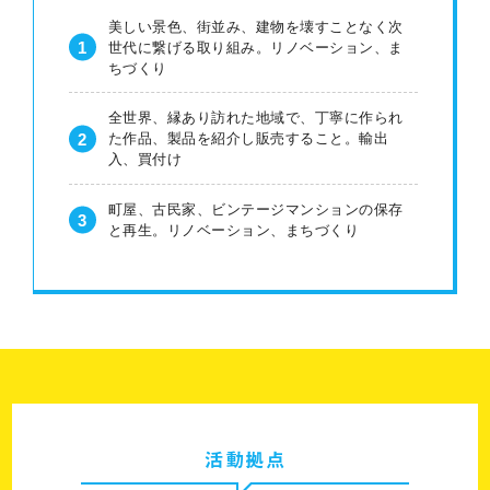
美しい景色、街並み、建物を壊すことなく次
世代に繋げる取り組み。リノベーション、ま
ちづくり
全世界、縁あり訪れた地域で、丁寧に作られ
た作品、製品を紹介し販売すること。輸出
入、買付け
町屋、古民家、ビンテージマンションの保存
と再生。リノベーション、まちづくり
活動拠点