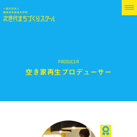
PRODUCER
空き家再生プロデューサー