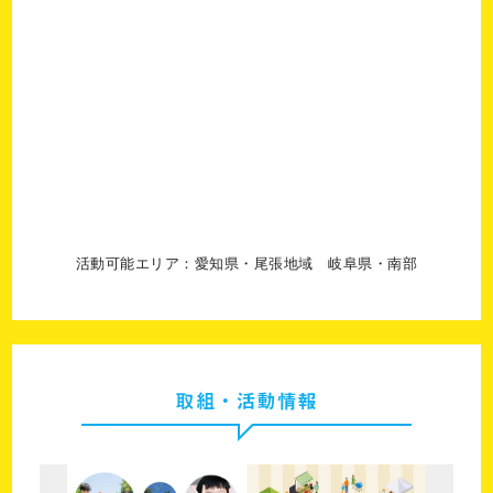
活動可能エリア：愛知県・尾張地域 岐阜県・南部
取組・活動情報