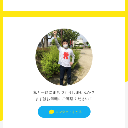
私と一緒にまちづくりしませんか？
まずはお気軽にご連絡ください！
コンタクトをとる