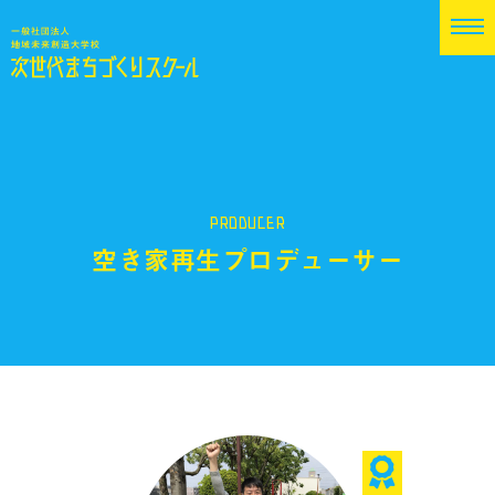
PRODUCER
空き家再生プロデューサー