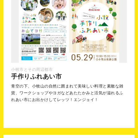
小牧市とその周辺都市
手作りふれあい市
青空の下、小牧山の自然に囲まれて美味しい料理と素敵な雑
貨、ワークショップやヨガなどあたたかみと活気が溢れるふ
れあい市にお出かけしてレッツ！エンジョイ！