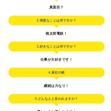
真面目？
2.得意なことは何ですか？
桃太郎電鉄！
3.好きなことは何ですか？
仕事が大好きです！
4.座右の銘
継続は力なり！
5.どんな人と言われますか？