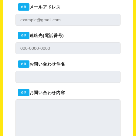
メールアドレス
必須
連絡先(電話番号)
必須
お問い合わせ件名
必須
お問い合わせ内容
必須