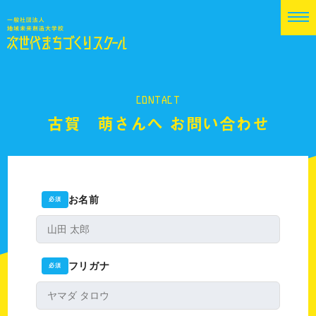
CONTACT
古賀 萌さんへ お問い合わせ
お名前
必須
フリガナ
必須