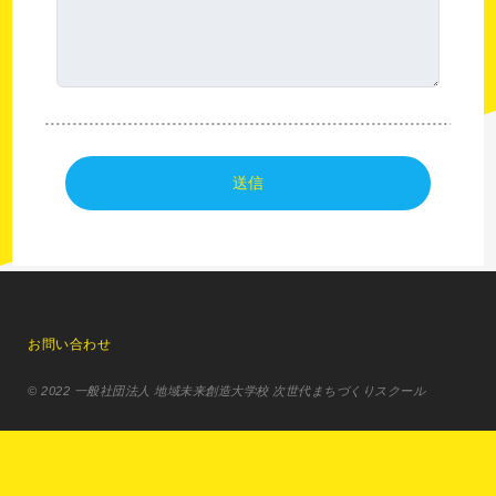
お問い合わせ
© 2022 一般社団法人 地域未来創造大学校 次世代まちづくりスクール