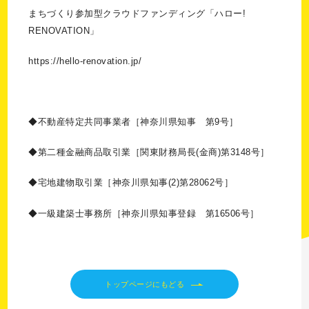
まちづくり参加型クラウドファンディング「ハロー!
RENOVATION」
https://hello-renovation.jp/
◆不動産特定共同事業者［神奈川県知事 第9号］
◆第二種金融商品取引業［関東財務局長(金商)第3148号］
◆宅地建物取引業［神奈川県知事(2)第28062号］
◆一級建築士事務所［神奈川県知事登録 第16506号］
トップページにもどる