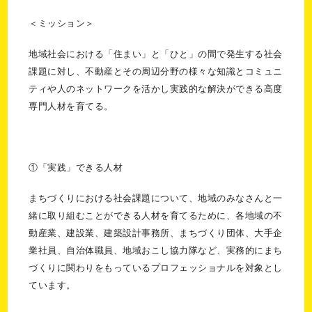
＜ミッション＞
地域社会における「住まい」と「ひと」の間で発生する社会
課題に対し、不動産とその周辺分野の様々な知識とコミュニ
ティや人のネットワークを活かし実践的な解決ができる高度
専門人材を育てる。
①「実践」できる人材
まちづくりにおける社会課題について、地域のみなさんと一
緒に取り組むことができる人材を育てるために、各地域の不
動産業、建設業、建築設計事務所、まちづくり団体、大手企
業社員、自治体職員、地域おこし協力隊など、実務的にまち
づくりに関わりをもっているプロフェッショナルを対象とし
ています。