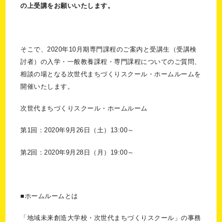
の上受講をお願いいたします。
そこで、2020年10月期専門課程のご案内と受講生（受講検
討者）の入学・一般教養課程・専門課程についてのご質問、
相談の場となる次世代まちづくりスクール・ホームルームを
開催いたします。
次世代まちづくりスクール・ホームルーム
第1回：2020年9月26日（土）13:00～
第2回：2020年9月28日（月）19:00～
■ホームルームとは
「地域未来創造大学校・次世代まちづくりスクール」の事務