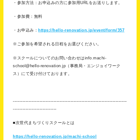
・参加方法：お申込みの方に参加用URLをお送りします。
・参加費：無料
・お申込み：
https://hello-renovation.jp/event/form/357
※ご参加を希望される日程をお選びください。
※スクールについてのお問い合わせはinfo.machi-
school@hello-renovation.jp（事務局・エンジョイワーク
ス）にて受け付けております。
---------------------------------------------------------------------------------
-------------------------------
■次世代まちづくりスクールとは
https://hello-renovation.jp/machi-school