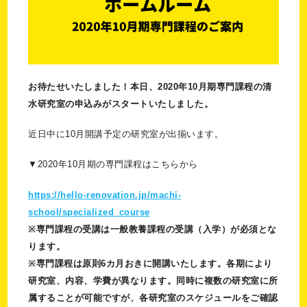
お待たせいたしました！本日、2020年10月期専門課程の清
水研究室の申込みがスタートいたしました。
近日中に10月開講予定の研究室が出揃います。
▼2020年10月期の専門課程はこちらから
https://hello-renovation.jp/machi-
school/specialized_course
※専門課程の受講は一般教養課程の受講（入学）が必須とな
ります。
※専門課程は原則6カ月おきに開講いたします。各期により
研究室、内容、学費が異なります。同時に複数の研究室に所
属することが可能ですが、各研究室のスケジュールをご確認