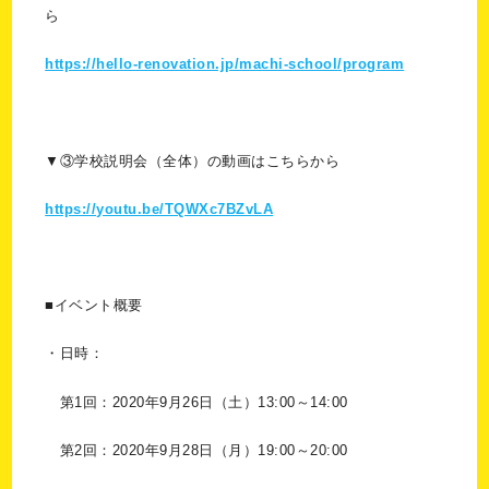
ら
https://hello-renovation.jp/machi-school/program
▼③学校説明会（全体）の動画はこちらから
https://youtu.be/TQWXc7BZvLA
■イベント概要
・日時：
第1回：2020年9月26日（土）13:00～14:00
第2回：2020年9月28日（月）19:00～20:00