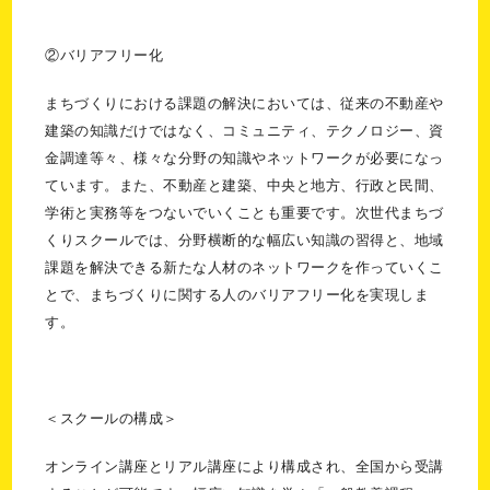
②バリアフリー化
まちづくりにおける課題の解決においては、従来の不動産や
建築の知識だけではなく、コミュニティ、テクノロジー、資
金調達等々、様々な分野の知識やネットワークが必要になっ
ています。また、不動産と建築、中央と地方、行政と民間、
学術と実務等をつないでいくことも重要です。次世代まちづ
くりスクールでは、分野横断的な幅広い知識の習得と、地域
課題を解決できる新たな人材のネットワークを作っていくこ
とで、まちづくりに関する人のバリアフリー化を実現しま
す。
＜スクールの構成＞
オンライン講座とリアル講座により構成され、全国から受講