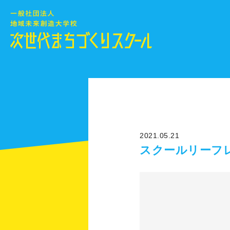
2021.05.21
スクールリーフ