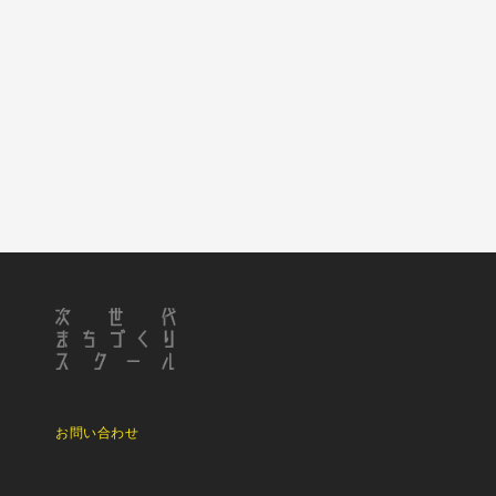
お問い合わせ