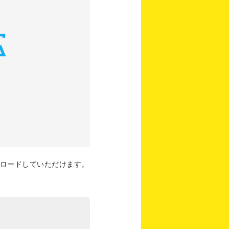
ロードしていただけます。