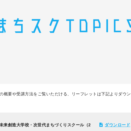
の概要や受講方法をご覧いただける、リーフレットは下記よりダウン
未来創造大学校・次世代まちづくりスクール（2
ダウンロード