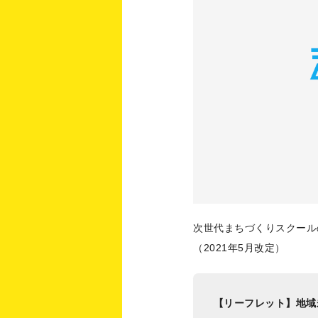
次世代まちづくりスクール
（2021年5月改定）
【リーフレット】地域