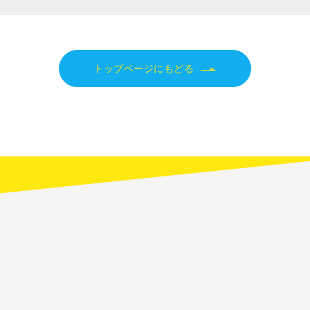
トップページにもどる