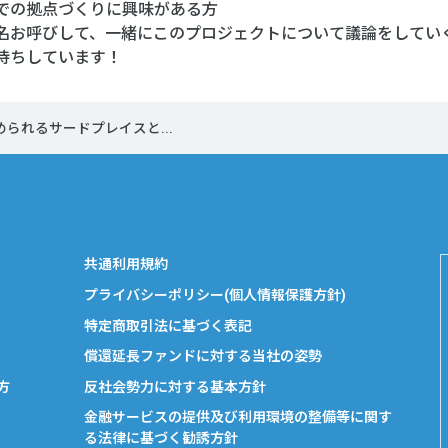
での拠点づくりに興味がある方
名お呼びして、一緒にこのプロジェクトについて議論をしてい
待ちしています！
められるサードプレイスと...
共通利用規約
プライバシーポリシー(個人情報保護方針)
特定商取引法に基づく表記
償還延長ファンドに対する当社の姿勢
方
反社会勢力に対する基本方針
金融サービスの提供及び利用環境の整備等に関す
る法律に基づく勧誘方針