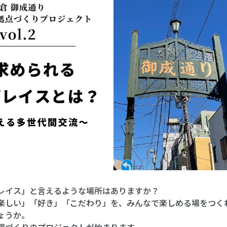
レイス」と言えるような場所はありますか？
楽しい」「好き」「こだわり」を、みんなで楽しめる場をつく
ょうか。