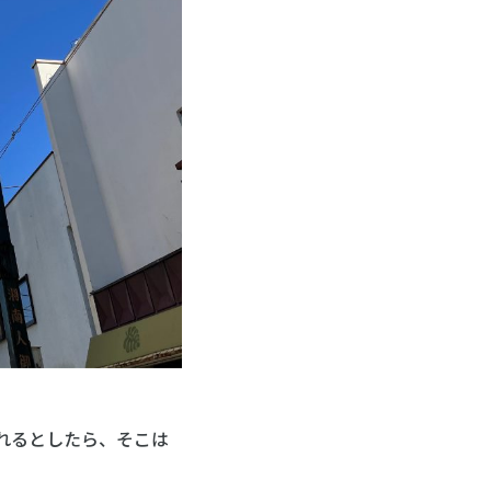
れるとしたら、そこは