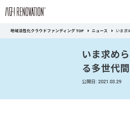
地域活性化クラウドファンディング TOP
ニュース
いま求
いま求めら
る多世代間
公開日: 2021.03.29