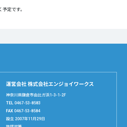
く予定です。
運営会社 株式会社エンジョイワークス
神奈川県鎌倉市由比ガ浜1-3-1-2F
TEL
0467-53-8583
FAX
0467-53-8584
設立
2007年11月29日
許認可等