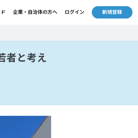
イド
企業・自治体の方へ
ログイン
新規登録
若者と考え