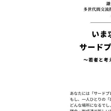
あなたには「サードプ
もし、一人ひとりの「
どんな場所になるでし