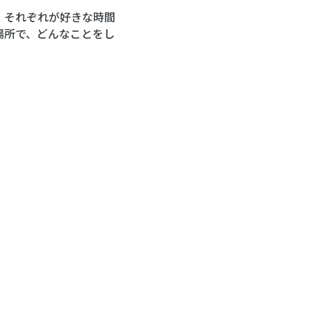
、それぞれが好きな時間
場所で、どんなことをし