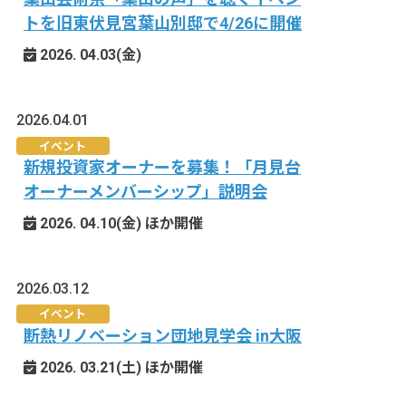
トを旧東伏見宮葉山別邸で4/26に開催
2026. 04.03(金)
2026.04.01
イベント
新規投資家オーナーを募集！「月見台
オーナーメンバーシップ」説明会
2026. 04.10(金) ほか開催
2026.03.12
イベント
断熱リノベーション団地見学会 in大阪
2026. 03.21(土) ほか開催