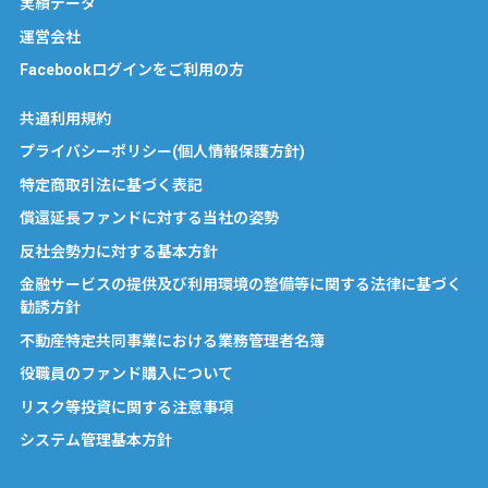
実績データ
運営会社
Facebookログインをご利用の方
共通利用規約
プライバシーポリシー(個人情報保護方針)
特定商取引法に基づく表記
償還延長ファンドに対する当社の姿勢
反社会勢力に対する基本方針
金融サービスの提供及び利用環境の整備等に関する法律に基づく
勧誘方針
不動産特定共同事業における業務管理者名簿
役職員のファンド購入について
リスク等投資に関する注意事項
システム管理基本方針