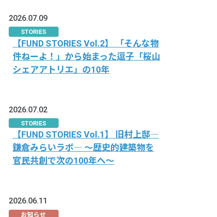
2026.07.09
STORIES
【FUND STORIES Vol.2】 「そんな物
件ねーよ！」から始まった逗子「桜山
シェアアトリエ」の10年
2026.07.02
STORIES
【FUND STORIES Vol.1】 旧村上邸―
鎌倉みらいラボ― 〜歴史的建築物を
官民共創で次の100年へ〜
2026.06.11
お知らせ