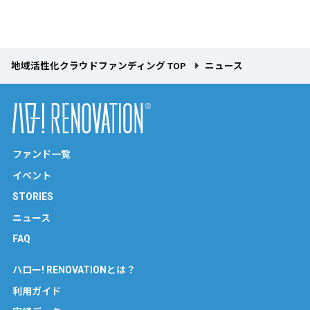
地域活性化クラウドファンディング TOP
ニュース
ファンド一覧
イベント
STORIES
ニュース
FAQ
ハロー! RENOVATIONとは？
利用ガイド