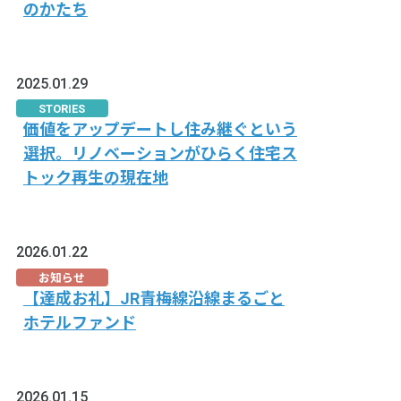
のかたち
2025.01.29
STORIES
価値をアップデートし住み継ぐという
選択。リノベーションがひらく住宅ス
トック再生の現在地
2026.01.22
お知らせ
【達成お礼】JR青梅線沿線まるごと
ホテルファンド
2026.01.15