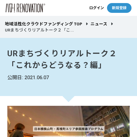
ログイン
新規登録
地域活性化クラウドファンディング TOP
ニュース
URまちづくりリアルトーク２「こ...
URまちづくりリアルトーク２
「これからどうなる？編」
公開日: 2021.06.07