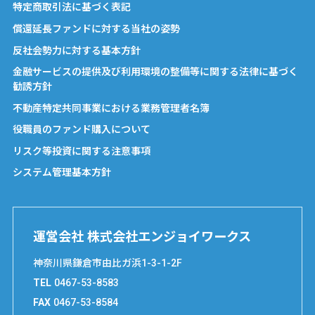
特定商取引法に基づく表記
償還延長ファンドに対する当社の姿勢
反社会勢力に対する基本方針
金融サービスの提供及び利用環境の整備等に関する法律に基づく
勧誘方針
不動産特定共同事業における業務管理者名簿
役職員のファンド購入について
リスク等投資に関する注意事項
システム管理基本方針
運営会社 株式会社エンジョイワークス
神奈川県鎌倉市由比ガ浜1-3-1-2F
TEL
0467-53-8583
FAX
0467-53-8584