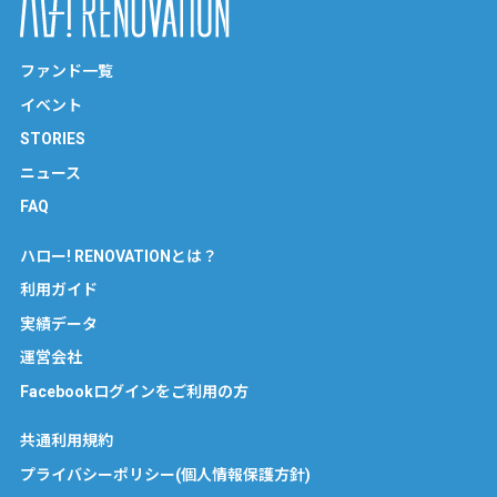
ファンド一覧
イベント
STORIES
ニュース
FAQ
ハロー! RENOVATIONとは？
利用ガイド
実績データ
運営会社
Facebookログインをご利用の方
共通利用規約
プライバシーポリシー(個人情報保護方針)