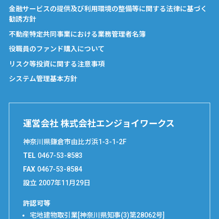
金融サービスの提供及び利用環境の整備等に関する法律に基づく
勧誘方針
不動産特定共同事業における業務管理者名簿
役職員のファンド購入について
リスク等投資に関する注意事項
システム管理基本方針
運営会社 株式会社エンジョイワークス
神奈川県鎌倉市由比ガ浜1-3-1-2F
TEL
0467-53-8583
FAX
0467-53-8584
設立
2007年11月29日
許認可等
宅地建物取引業[神奈川県知事(3)第28062号]