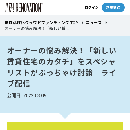
ログイン
新規登録
地域活性化クラウドファンディング TOP
ニュース
オーナーの悩み解決！「新しい賃...
オーナーの悩み解決！「新しい
賃貸住宅のカタチ」をスペシャ
リストがぶっちゃけ討論｜ライ
ブ配信
公開日: 2022.03.09