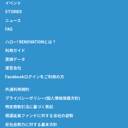
イベント
STORIES
ニュース
FAQ
ハロー! RENOVATIONとは？
利用ガイド
実績データ
運営会社
Facebookログインをご利用の方
共通利用規約
プライバシーポリシー(個人情報保護方針)
特定商取引法に基づく表記
償還延長ファンドに対する当社の姿勢
反社会勢力に対する基本方針