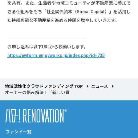
を共有。また、⽣活者や地域コミュニティが不動産業に参加で
きる仕組みをもち「社会関係資本（Social Capital）」を活⽤し
た持続可能な不動産業を進める仲間を増やしていきます。
──────────────────
お申し込みは以下URLからお願いします。
https://ewform.enjoyworks.jp/index.php?id=735
──────────────────
地域活性化クラウドファンディング TOP
ニュース
オーナーの悩み解決！「新しい賃...
ファンド一覧