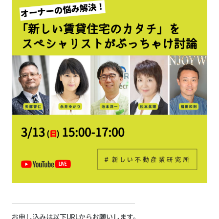
──────────────────
お申し込みは以下URLからお願いします。