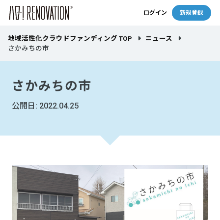
ログイン
新規登録
地域活性化クラウドファンディング TOP
ニュース
さかみちの市
さかみちの市
公開日: 2022.04.25