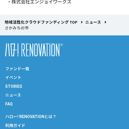
・株式会社エンジョイワークス
地域活性化クラウドファンディング TOP
ニュース
さかみちの市
ファンド一覧
イベント
STORIES
ニュース
FAQ
ハロー! RENOVATIONとは？
利用ガイド