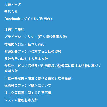
実績データ
運営会社
Facebookログインをご利用の方
共通利用規約
プライバシーポリシー(個人情報保護方針)
特定商取引法に基づく表記
償還延長ファンドに対する当社の姿勢
反社会勢力に対する基本方針
金融サービスの提供及び利用環境の整備等に関する法律に基づく
勧誘方針
不動産特定共同事業における業務管理者名簿
役職員のファンド購入について
リスク等投資に関する注意事項
システム管理基本方針