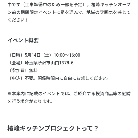
中です（工事準備中のため一部を予定）。椿峰キッチンオープ
ン前の期間限定イベントに足を運んで、地域の雰囲気を感じて
ください！
イベント概要
〔日時〕5月14日（土）10:00～16:00
〔会場〕埼玉県所沢市山口1378-6
〔参加費〕無料
〔申込〕不要。開催時間内に自由にお越しください。
※本案内に記載のイベントでは、ご紹介する投資商品等の勧誘
を行う場合があります。
椿峰キッチンプロジェクトって？