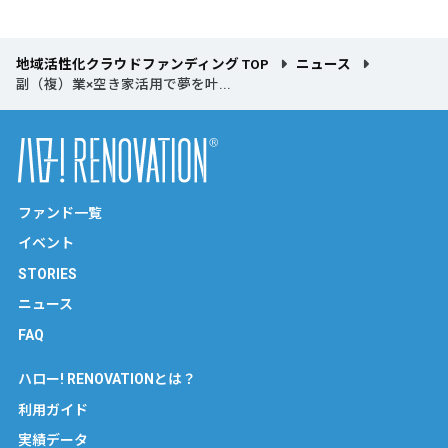
地域活性化クラウドファンディング TOP
ニュース
副（複）業×空き家活用で夢を叶...
ファンド一覧
イベント
STORIES
ニュース
FAQ
ハロー! RENOVATIONとは？
利用ガイド
実績データ