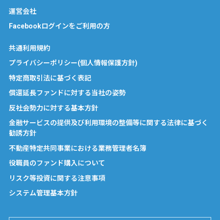
運営会社
Facebookログインをご利用の方
共通利用規約
プライバシーポリシー(個人情報保護方針)
特定商取引法に基づく表記
償還延長ファンドに対する当社の姿勢
反社会勢力に対する基本方針
金融サービスの提供及び利用環境の整備等に関する法律に基づく
勧誘方針
不動産特定共同事業における業務管理者名簿
役職員のファンド購入について
リスク等投資に関する注意事項
システム管理基本方針