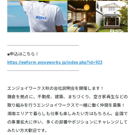
─────────────────
■申込はこちら！
https://ewform.enjoyworks.jp/index.php?id=923
─────────────────
エンジョイワークス秋の会社説明会を開催します！
鎌倉を拠点に、不動産、建築、まちづくり、空き家再生などの
取り組みを行うエンジョイワークスで一緒に働く仲間を募集！
湘南エリアで暮らしも仕事も楽しみたい方はもちろん。全国で
の事業拡大に伴い、多くの部署やポジションにチャレンジして
みたい方大歓迎です。