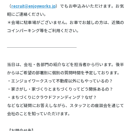
（
recruit@enjoyworks.jp
）でもお申込みいただけます。お気
軽にご連絡ください。
＊会場に駐車場がございません。お車でお越しの方は、近隣の
コインパーキング等をご利用ください。
─────────────────
当日は、会社・各部門の紹介などを担当者から行います。後半
からはご希望の部署別に個別の質問時間を予定しております。
・エンジョイワークスって不動産以外にもやっているの？
・家さがし・家づくりとまちづくりってどう関係あるの？
・まちづくりにクラウドファンディング？なぜ？
などなど疑問にお答えしながら、スタッフとの座談会を通じて
会社のことを知っていただけます。
【お問合せ先】