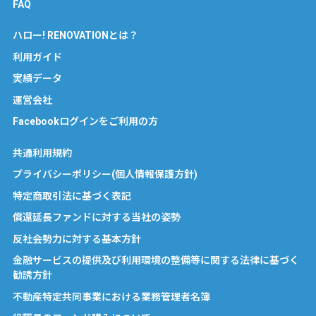
FAQ
ハロー! RENOVATIONとは？
利用ガイド
実績データ
運営会社
Facebookログインをご利用の方
共通利用規約
プライバシーポリシー(個人情報保護方針)
特定商取引法に基づく表記
償還延長ファンドに対する当社の姿勢
反社会勢力に対する基本方針
金融サービスの提供及び利用環境の整備等に関する法律に基づく
勧誘方針
不動産特定共同事業における業務管理者名簿