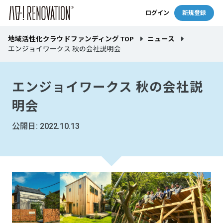
ログイン
新規登録
地域活性化クラウドファンディング TOP
ニュース
エンジョイワークス 秋の会社説明会
エンジョイワークス 秋の会社説
明会
公開日: 2022.10.13