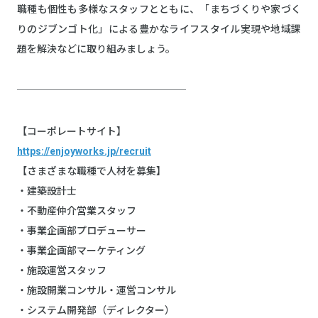
職種も個性も多様なスタッフとともに、「まちづくりや家づく
りのジブンゴト化」による豊かなライフスタイル実現や地域課
題を解決などに取り組みましょう。
─────────────────
【コーポレートサイト】
https://enjoyworks.jp/recruit
【さまざまな職種で人材を募集】
・建築設計士
・不動産仲介営業スタッフ
・事業企画部プロデューサー
・事業企画部マーケティング
・施設運営スタッフ
・施設開業コンサル・運営コンサル
・システム開発部（ディレクター）