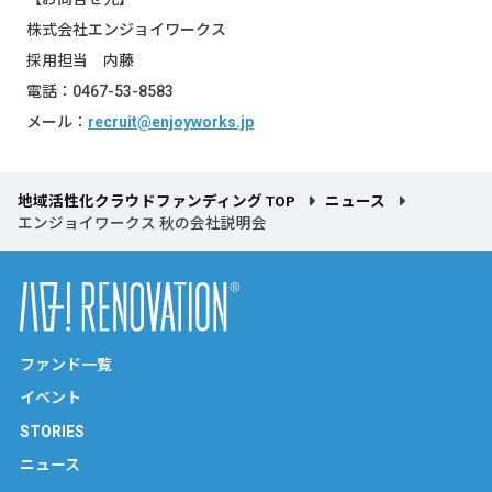
株式会社エンジョイワークス
採用担当 内藤
電話：0467-53-8583
メール：
recruit@enjoyworks.jp
地域活性化クラウドファンディング TOP
ニュース
エンジョイワークス 秋の会社説明会
ファンド一覧
イベント
STORIES
ニュース