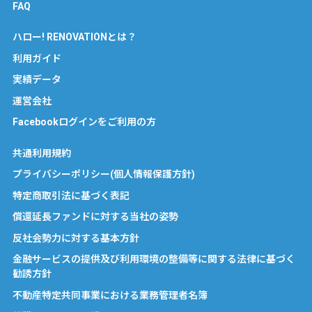
FAQ
ハロー! RENOVATIONとは？
利用ガイド
実績データ
運営会社
Facebookログインをご利用の方
共通利用規約
プライバシーポリシー(個人情報保護方針)
特定商取引法に基づく表記
償還延長ファンドに対する当社の姿勢
反社会勢力に対する基本方針
金融サービスの提供及び利用環境の整備等に関する法律に基づく
勧誘方針
不動産特定共同事業における業務管理者名簿