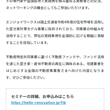
ドの専門家や全国各地で実践例を積み重ねる実務者との交流、
ネットワーキングの機会としてもご参加いただけます。
エンジョイワークスは国土交通省令和4年度の住宅市場を活用し
た空き家対策モデル事業に採択されており、同事業の枠組みを
活用することで、弊社の実践事例を全国的に広げる取組に貢献
することを目指しています。
不動産特定共同事業に基づく不動産ファンドや、ファンド活用
を通じた空き家・遊休不動産の再生に興味のある、宅建業者を
はじめとする全国の不動産事業者さまへ向けた内容となりま
す、ぜひご参加ください。
セミナーの詳細、お申込みはこちら
https://hello-renovation.jp/ftk