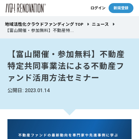
ログイン
新規登録
地域活性化クラウドファンディング TOP
ニュース
【富山開催・参加無料】不動産特...
【富山開催・参加無料】不動産
特定共同事業法による不動産フ
ァンド活用方法セミナー
公開日: 2023.01.14