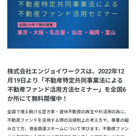
株式会社エンジョイワークスは、2022年12
月19日より「不動産特定共同事業法による
不動産ファンド活用方法セミナー」を全国6
か所にて無料開催中！
全国で増え続ける空き家・遊休不動産の再生や利活用の為に、
不動産ファンドを活用する際の法規制上の考え方や、事業の組
み立て方、資金調達スキームについて学びます。不動産ファン