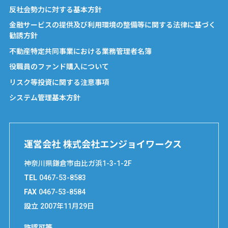
反社会勢力に対する基本方針
金融サービスの提供及び利用環境の整備等に関する法律に基づく
勧誘方針
不動産特定共同事業における業務管理者名簿
役職員のファンド購入について
リスク等投資に関する注意事項
システム管理基本方針
運営会社 株式会社エンジョイワークス
神奈川県鎌倉市由比ガ浜1-3-1-2F
TEL
0467-53-8583
FAX
0467-53-8584
設立
2007年11月29日
許認可等