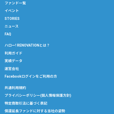
ファンド一覧
イベント
STORIES
ニュース
FAQ
ハロー! RENOVATIONとは？
利用ガイド
実績データ
運営会社
Facebookログインをご利用の方
共通利用規約
プライバシーポリシー(個人情報保護方針)
特定商取引法に基づく表記
償還延長ファンドに対する当社の姿勢