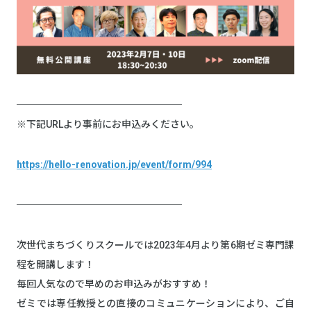
─────────────────
※下記URLより事前にお申込みください。
https://hello-renovation.jp/event/form/994
─────────────────
次世代まちづくりスクールでは2023年4月より第6期ゼミ専門課
程を開講します！
毎回人気なので早めのお申込みがおすすめ！
ゼミでは専任教授との直接のコミュニケーションにより、ご自