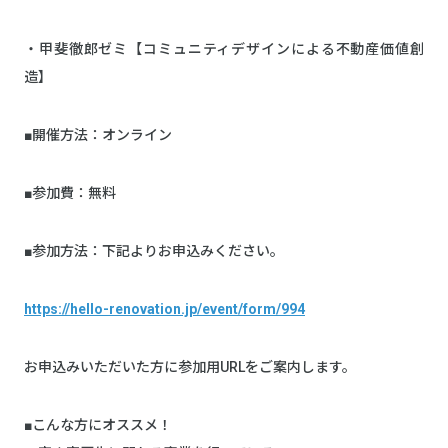
・甲斐徹郎ゼミ【コミュニティデザインによる不動産価値創
造】
■開催方法：オンライン
■参加費：無料
■参加方法：下記よりお申込みください。
https://hello-renovation.jp/event/form/994
お申込みいただいた方に参加用URLをご案内します。
■こんな方にオススメ！