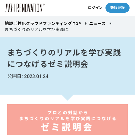
ログイン
新規登録
地域活性化クラウドファンディング TOP
ニュース
まちづくりのリアルを学び実践に...
まちづくりのリアルを学び実践
につなげるゼミ説明会
公開日: 2023.01.24