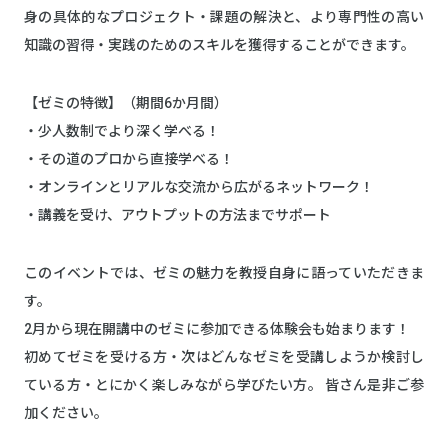
身の具体的なプロジェクト・課題の解決と、より専門性の高い
知識の習得・実践のためのスキルを獲得することができます。
【ゼミの特徴】（期間6か月間）
・少人数制でより深く学べる！
・その道のプロから直接学べる！
・オンラインとリアルな交流から広がるネットワーク！
・講義を受け、アウトプットの方法までサポート
このイベントでは、ゼミの魅力を教授自身に語っていただきま
す。
2月から現在開講中のゼミに参加できる体験会も始まります！
初めてゼミを受ける方・次はどんなゼミを受講しようか検討し
ている方・とにかく楽しみながら学びたい方。 皆さん是非ご参
加ください。