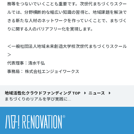
務等をつないでいくことも重要です。次世代まちづくりスクー
ルでは、分野横断的な幅広い知識の習得と、地域課題を解決で
きる新たな人材のネットワークを作っていくことで、まちづく
りに関する人のバリアフリー化を実現します。
＜一般社団法人地域未来創造大学校次世代まちづくりスクール
＞
代表理事：清水千弘
事務局： 株式会社エンジョイワークス
地域活性化クラウドファンディング TOP
ニュース
まちづくりのリアルを学び実践に...