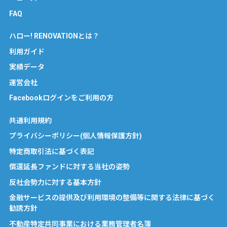
FAQ
ハロー! RENOVATIONとは？
利用ガイド
実績データ
運営会社
Facebookログインをご利用の方
共通利用規約
プライバシーポリシー(個人情報保護方針)
特定商取引法に基づく表記
償還延長ファンドに対する当社の姿勢
反社会勢力に対する基本方針
金融サービスの提供及び利用環境の整備等に関する法律に基づく
勧誘方針
不動産特定共同事業における業務管理者名簿