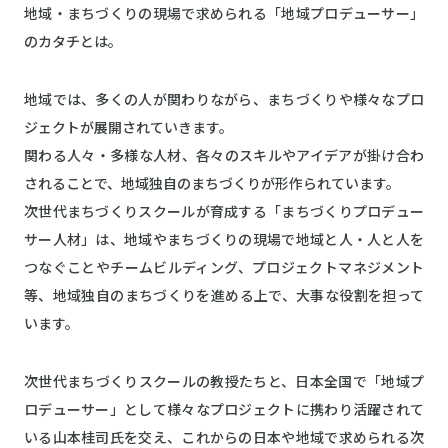
地域・まちづくりの現場で求められる「地域プロデューサー」
のカタチとは。
地域では、多くの人が関わりながら、まちづくりや様々なプロ
ジェクトが展開されていきます。
関わる人々・多様な人材、各々のスキルやアイデアが掛け合わ
されることで、地域独自のまちづくりが形作られています。
次世代まちづくりスクールが育成する「まちづくりプロデュー
サー人材」は、地域やまちづくりの現場で地域と人・人と人を
つなぐことやチームビルディング、プロジェクトマネジメント
等、地域独自のまちづくりを進める上で、大事な役割を担って
います。
次世代まちづくりスクールの教授たちと、日本全国で「地域プ
ロデューサー」として様々なプロジェクトに携わり活躍されて
いる山本桂司氏を交え、これからの日本や地域で求められる次