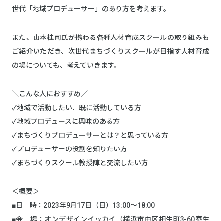
世代「地域プロデューサー」のあり方を考えます。
また、山本桂司氏が携わる各種人材育成スクールの取り組みも
ご紹介いただき、次世代まちづくりスクールが目指す人材育成
の場についても、考えていきます。
＼こんな人におすすめ／
✓地域で活動したい、既に活動している方
✓地域プロデュースに興味のある方
✓まちづくりプロデューサーとは？と思っている方
✓プロデューサーの役割を知りたい方
✓まちづくりスクール教授陣と交流したい方
＜概要＞
■日 時：2023年9月17日（日）13:00～18:00
■会 場：オンデザインイッカイ（横浜市中区相生町3-60泰生