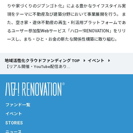
りや家づくりのジブンゴト化」による豊かなライフスタイル実
現をテーマに不動産及び建築分野において事業展開を行う。 ま
た、空き家・遊休不動産の再生・利活用プラットフォームであ
るユーザー参加型Webサービス「ハロー!RENOVATION」をリリ
ースし、まち・ひと・お金の新たな関係性構築に取り組む。
地域活性化クラウドファンディング TOP
イベント
【リアル開催・YouTube配信あり...
ファンド一覧
イベント
STORIES
ニュース