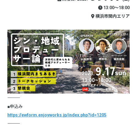
13:00〜18:00
横浜市関内エリア
――――――――――
■申込み
https://ewform.enjoyworks.jp/index.php?id=1205
――――――――――