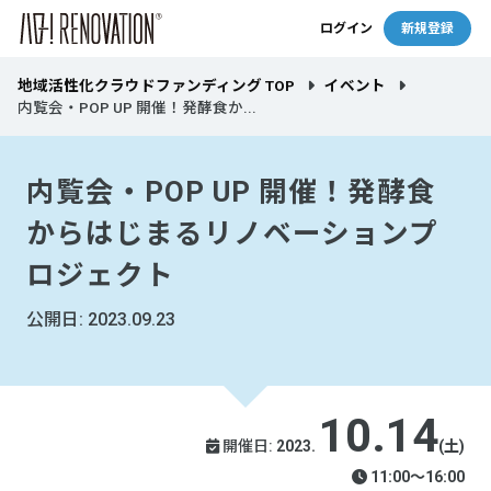
ログイン
新規登録
地域活性化クラウドファンディング TOP
イベント
内覧会・POP UP 開催！発酵食か...
内覧会・POP UP 開催！発酵食
からはじまるリノベーションプ
ロジェクト
公開日: 2023.09.23
10.14
開催日:
2023.
(土)
11:00〜16:00