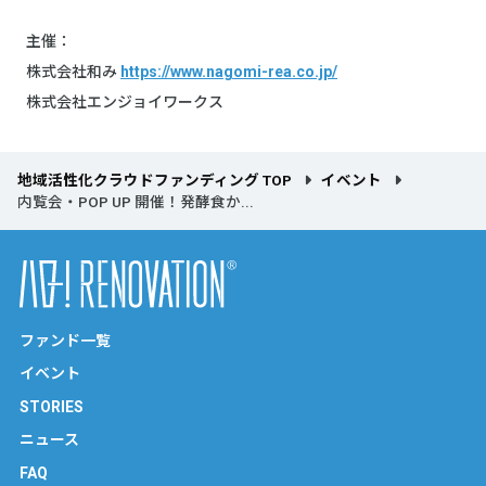
主催：
株式会社和み
https://www.nagomi-rea.co.jp/
株式会社エンジョイワークス
地域活性化クラウドファンディング TOP
イベント
内覧会・POP UP 開催！発酵食か...
ファンド一覧
イベント
STORIES
ニュース
FAQ