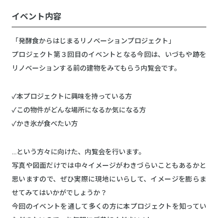
イベント内容
「発酵食からはじまるリノベーションプロジェクト」
プロジェクト第３回目のイベントとなる今回は、いづもや跡を
リノベーションする前の建物をみてもらう内覧会です。
✓本プロジェクトに興味を持っている方
✓この物件がどんな場所になるか気になる方
✓かき氷が食べたい方
…という方々に向けた、内覧会を行います。
写真や図面だけでは中々イメージがわきづらいこともあるかと
思いますので、ぜひ実際に現地にいらして、イメージを膨らま
せてみてはいかがでしょうか？
今回のイベントを通して多くの方に本プロジェクトを知ってい