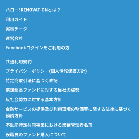
ハロー! RENOVATIONとは？
利用ガイド
実績データ
運営会社
Facebookログインをご利用の方
共通利用規約
プライバシーポリシー(個人情報保護方針)
特定商取引法に基づく表記
償還延長ファンドに対する当社の姿勢
反社会勢力に対する基本方針
金融サービスの提供及び利用環境の整備等に関する法律に基づく
勧誘方針
不動産特定共同事業における業務管理者名簿
役職員のファンド購入について