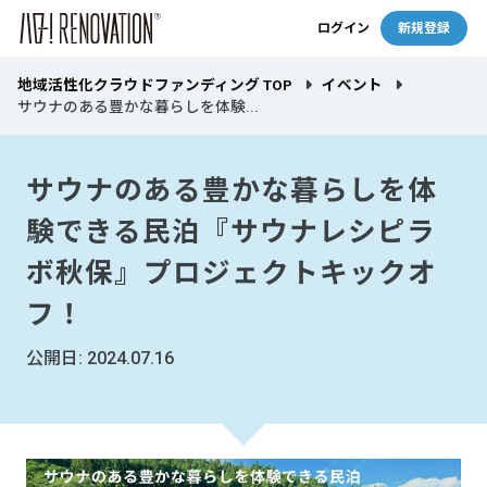
ログイン
新規登録
地域活性化クラウドファンディング TOP
イベント
サウナのある豊かな暮らしを体験...
サウナのある豊かな暮らしを体
験できる民泊『サウナレシピラ
ボ秋保』プロジェクトキックオ
フ！
公開日: 2024.07.16