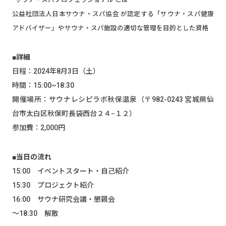
公益社団法人日本サウナ・スパ協会 が認定する「サウナ・スパ健康
アドバイザー」やサウナ・スパ施設の適切な管理を目的とした資格
■詳細
日程：2024年8月3日（土）
時間：15:00~18:30
開催場所：サウナレシピラボ秋保温泉（〒982-0243 宮城県仙
台市太白区秋保町長袋西台２４−１２）
参加費：2,000円
■当日の流れ
15:00 イベントスタート・自己紹介
15:30 プロジェクト紹介
16:00 サウナ研究会議・懇親会
〜18:30 解散