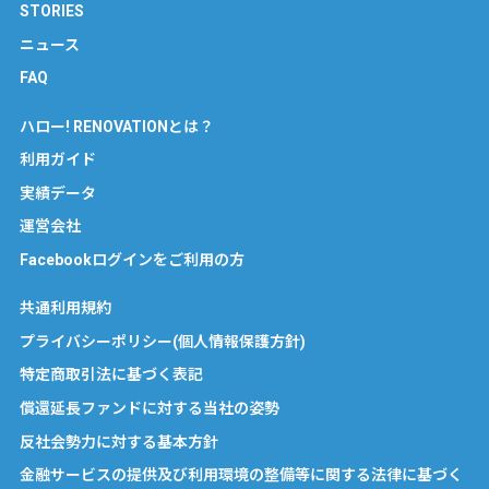
STORIES
ニュース
FAQ
ハロー! RENOVATIONとは？
利用ガイド
実績データ
運営会社
Facebookログインをご利用の方
共通利用規約
プライバシーポリシー(個人情報保護方針)
特定商取引法に基づく表記
償還延長ファンドに対する当社の姿勢
反社会勢力に対する基本方針
金融サービスの提供及び利用環境の整備等に関する法律に基づく