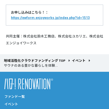
お申し込みはこちら！：
https://ewform.enjoyworks.jp/index.php?id=1513
共同主催：株式会社鈴木工務店、株式会社ユカリエ、株式会社
エンジョイワークス
地域活性化クラウドファンディング TOP
イベント
サウナのある豊かな暮らしを体験...
ファンド一覧
イベント