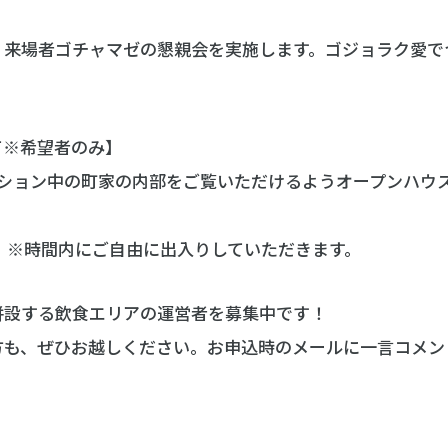
・来場者ゴチャマゼの懇親会を実施します。ゴジョラク愛で
て※希望者のみ】
ーション中の町家の内部をご覧いただけるようオープンハウ
:30 ※時間内にご自由に出入りしていただきます。
併設する飲食エリアの運営者を募集中です！
方も、ぜひお越しください。お申込時のメールに一言コメン