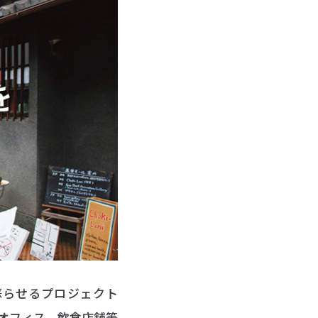
蘇らせるプロジェクト
ェアオフィス、飲食店舗等