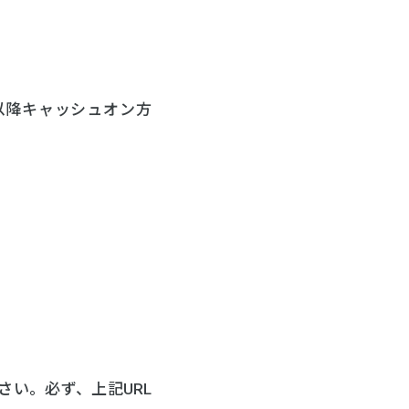
、以降キャッシュオン方
さい。必ず、上記URL