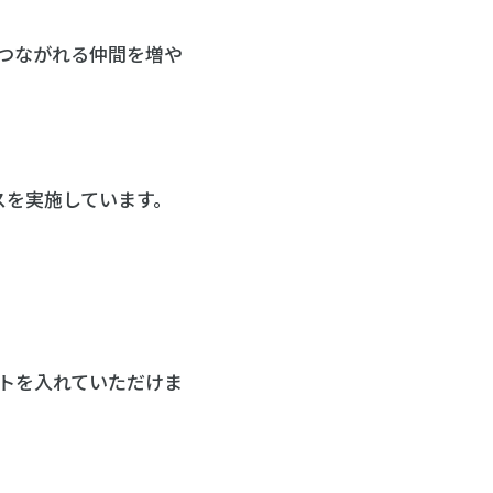
つながれる仲間を増や
スを実施しています。
トを入れていただけま