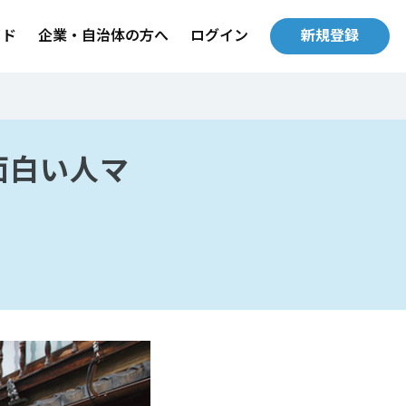
イド
企業・自治体の方へ
ログイン
新規登録
面白い人マ