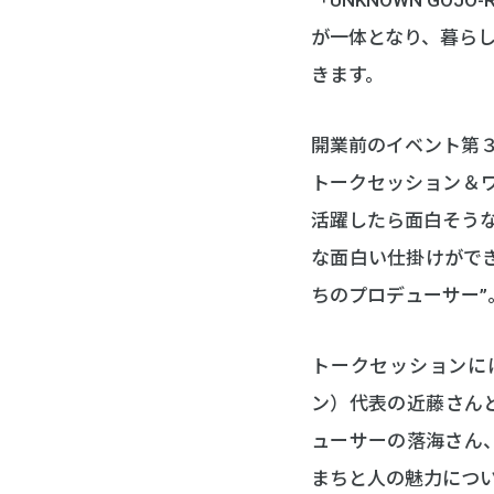
が一体となり、暮ら
きます。
開業前のイベント第
トークセッション＆
活躍したら面白そう
な面白い仕掛けがで
ちのプロデューサー
トークセッションに
ン）代表の近藤さん
ューサーの落海さん
まちと人の魅力につ