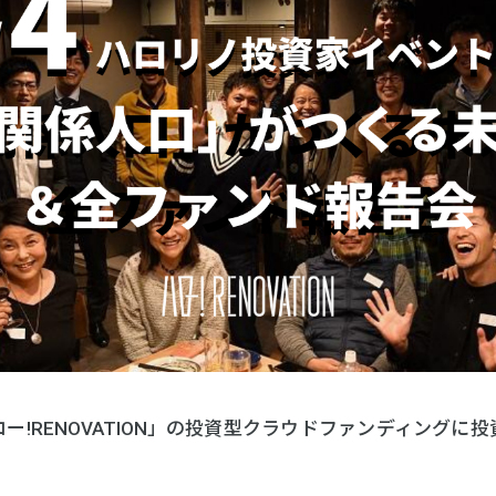
ー!RENOVATION」の投資型クラウドファンディングに