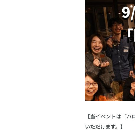
【当イベントは「ハロ
いただけます。】