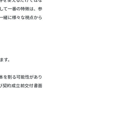
券を使えるだけではな
して一番の特徴は、参
一緒に様々な視点から
ます。
本を割る可能性があり
及び契約成立前交付書面