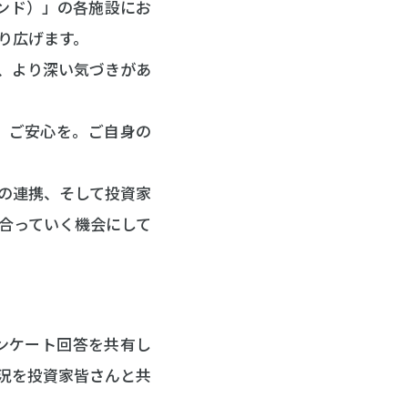
ァンド）」の各施設にお
り広げます。
、より深い気づきがあ
、ご安心を。ご自身の
の連携、そして投資家
合っていく機会にして
ンケート回答を共有し
況を投資家皆さんと共