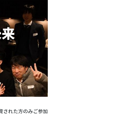
投資された方のみご参加