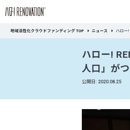
地域活性化クラウドファンディング TOP
ニュース
ハロー! 
ハロー! R
人口」がつ
公開日: 2020.08.25