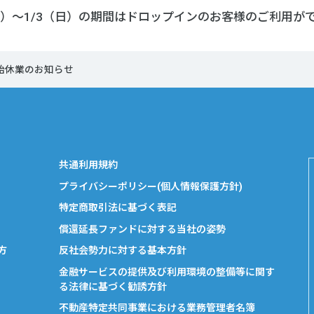
日）～1/3（日）の期間はドロップインのお客様のご利用が
始休業のお知らせ
共通利用規約
プライバシーポリシー(個人情報保護方針)
特定商取引法に基づく表記
償還延長ファンドに対する当社の姿勢
方
反社会勢力に対する基本方針
金融サービスの提供及び利用環境の整備等に関す
る法律に基づく勧誘方針
不動産特定共同事業における業務管理者名簿