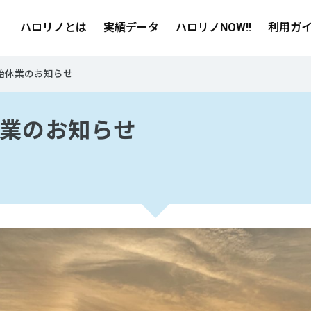
ハロリノとは
実績データ
ハロリノNOW!!
利用ガ
始休業のお知らせ
業のお知らせ