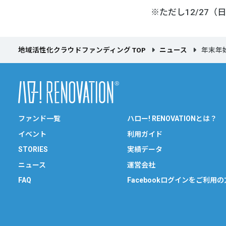
※ただし12/27（
地域活性化クラウドファンディング TOP
ニュース
年末年
ファンド一覧
ハロー! RENOVATIONとは？
イベント
利用ガイド
STORIES
実績データ
ニュース
運営会社
FAQ
Facebookログインをご利用の