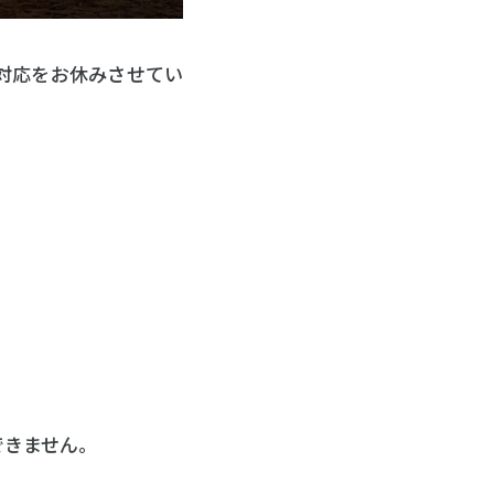
の対応をお休みさせてい
できません。