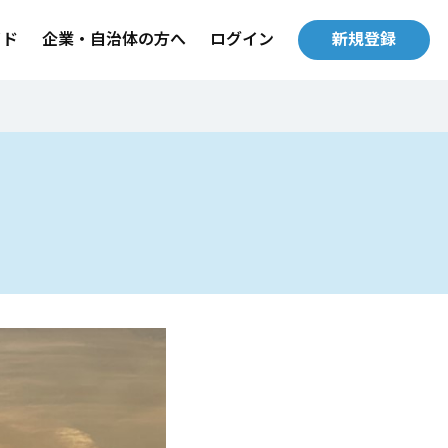
イド
企業・自治体の方へ
ログイン
新規登録