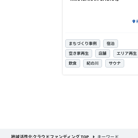
まちづくり事例
宿泊
空き家再生
店舗
エリア再生
飲食
紀の川
サウナ
地域活性化クラウドファンディング TOP
キーワード