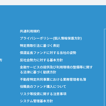
共通利用規約
プライバシーポリシー(個人情報保護方針)
特定商取引法に基づく表記
償還延長ファンドに対する当社の姿勢
方
反社会勢力に対する基本方針
金融サービスの提供及び利用環境の整備等に関す
る法律に基づく勧誘方針
不動産特定共同事業における業務管理者名簿
役職員のファンド購入について
リスク等投資に関する注意事項
システム管理基本方針