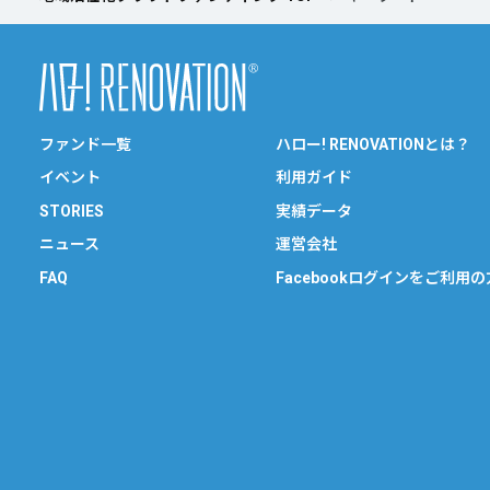
ファンド一覧
ハロー! RENOVATIONとは？
イベント
利用ガイド
STORIES
実績データ
ニュース
運営会社
FAQ
Facebookログインをご利用の