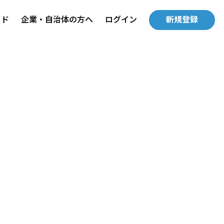
イド
企業・自治体の方へ
ログイン
新規登録