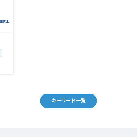
和歌山
キーワード一覧