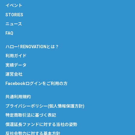
イベント
STORIES
ニュース
FAQ
ハロー! RENOVATIONとは？
利用ガイド
実績データ
運営会社
Facebookログインをご利用の方
共通利用規約
プライバシーポリシー(個人情報保護方針)
特定商取引法に基づく表記
償還延長ファンドに対する当社の姿勢
反社会勢力に対する基本方針