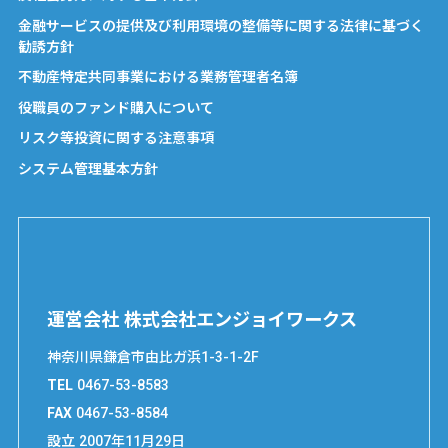
金融サービスの提供及び利用環境の整備等に関する法律に基づく
勧誘方針
不動産特定共同事業における業務管理者名簿
役職員のファンド購入について
リスク等投資に関する注意事項
システム管理基本方針
運営会社 株式会社エンジョイワークス
神奈川県鎌倉市由比ガ浜1-3-1-2F
TEL
0467-53-8583
FAX
0467-53-8584
設立
2007年11月29日