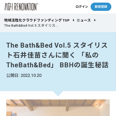
ログイン
新規登録
地域活性化クラウドファンディング TOP
ニュース
The Bath&Bed Vol.5 スタイリス...
The Bath&Bed Vol.5 スタイリス
ト石井佳苗さんに聞く 「私の
TheBath&Bed」 BBHの誕生秘話
公開日: 2022.10.20