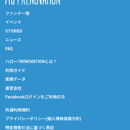
ファンド一覧
イベント
STORIES
ニュース
FAQ
ハロー! RENOVATIONとは？
利用ガイド
実績データ
運営会社
Facebookログインをご利用の方
共通利用規約
プライバシーポリシー(個人情報保護方針)
特定商取引法に基づく表記