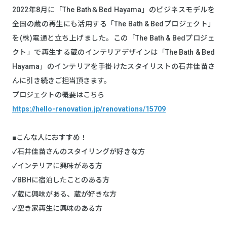
2022年8月に「The Bath＆Bed Hayama」のビジネスモデルを
全国の蔵の再生にも活用する「The Bath & Bedプロジェクト」
を(株)電通と立ち上げました。この「The Bath & Bedプロジェ
クト」で再生する蔵のインテリアデザインは「The Bath & Bed
Hayama」のインテリアを手掛けたスタイリストの石井佳苗さ
んに引き続きご担当頂きます。
プロジェクトの概要はこちら
https://hello-renovation.jp/renovations/15709
■こんな人におすすめ！
✓石井佳苗さんのスタイリングが好きな方
✓インテリアに興味がある方
✓BBHに宿泊したことのある方
✓蔵に興味がある、蔵が好きな方
✓空き家再生に興味のある方