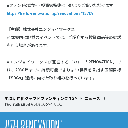
■ファンドの詳細・投資家特典は下記よりご覧いただけます
https://hello-renovation.jp/renovations/15709
【主催】株式会社エンジョイワークス
※本案内に記載のイベントでは、ご紹介する投資商品等の勧誘
を行う場合があります。
■エンジョイワークスが運営する「ハロー! RENOVATION」で
は、2030年までに持続可能でよりよい世界を目指す国際目標
「SDGs」達成に向けた取り組みを行っています。
地域活性化クラウドファンディング TOP
ニュース
The Bath&Bed Vol.5 スタイリス...