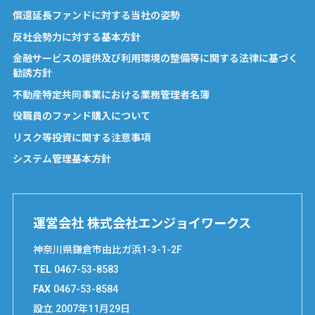
償還延長ファンドに対する当社の姿勢
反社会勢力に対する基本方針
金融サービスの提供及び利用環境の整備等に関する法律に基づく
勧誘方針
不動産特定共同事業における業務管理者名簿
役職員のファンド購入について
リスク等投資に関する注意事項
システム管理基本方針
運営会社 株式会社エンジョイワークス
神奈川県鎌倉市由比ガ浜1-3-1-2F
TEL
0467-53-8583
FAX
0467-53-8584
設立
2007年11月29日