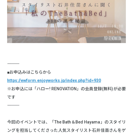
――――――――――
■お申込みはこちらから
https://ewform.enjoyworks.jp/index.php?id=930
※お申込には「ハロー! RENOVATION」の会員登録(無料)が必要
です
――――――――――
今回のイベントでは、「The Bath＆Bed Hayama」のスタイリ
ングを担当してくださった人気スタイリスト石井佳苗さんをゲ