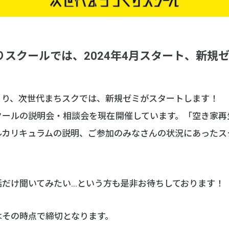
りスクールでは、2024年4月スタート、新規
トより、次世代まちスクでは、新規ゼミがスタートします！
クールの説明会・相談会を現在開催しています。「空き家再
ルカリキュラムの説明、ご参加のみなさんの状況にあったス
話だけ聞いてみたい…という方も是非お待ちしております！
はその時点で締切となります。