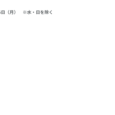
15日（月） ※水・日を除く