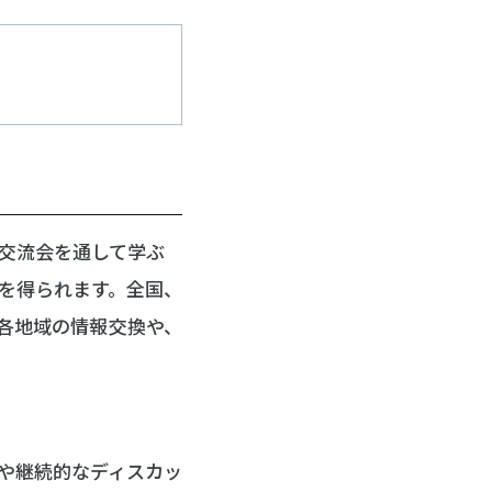
交流会を通して学ぶ
を得られます。全国、
各地域の情報交換や、
や継続的なディスカッ