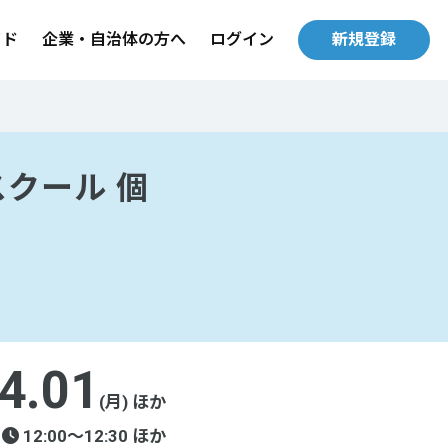
イド
企業・自治体の方へ
ログイン
新規登録
スクール 個
4.01
(月) ほか
12:00〜12:30 ほか