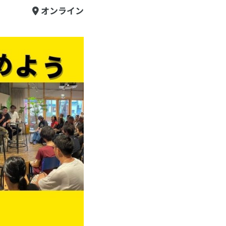
オンライン