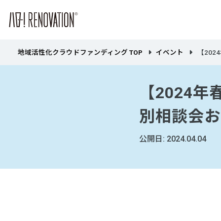
地域活性化クラウドファンディング TOP
イベント
【202
【2024
別相談会お
公開日: 2024.04.04