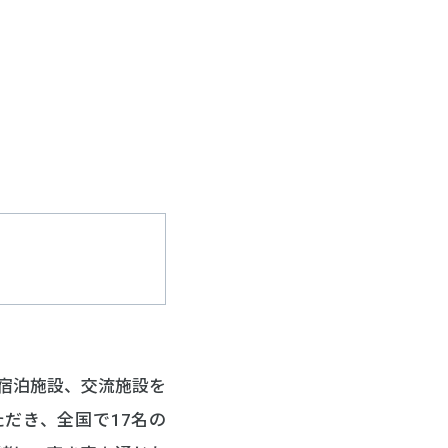
宿泊施設、交流施設を
だき、全国で17名の