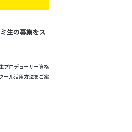
ゼミ生の募集をス
生プロデューサー資格
クール活用方法をご案