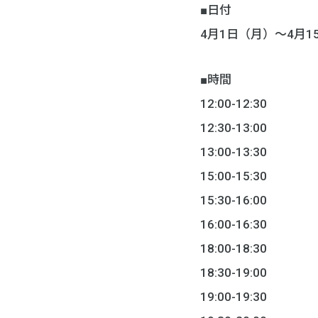
■日付
4月1日（月）～4月
■時間
12:00-12:30
12:30-13:00
13:00-13:30
15:00-15:30
15:30-16:00
16:00-16:30
18:00-18:30
18:30-19:00
19:00-19:30