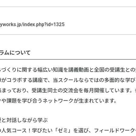
oyworks.jp/index.php?id=1325
ラムについて
ちづくりに関する幅広い知識を講義動画と全国の受講生との
陣がコラボする講座で、当スクールならではの多面的な学び
集まっており、受講生同士の交流会を毎月開催しています。
ウや課題を学び合うネットワークが生まれています。
授と対話しながら学ぶ
の人気コース！学びたい「ゼミ」を選び、フィールドワーク