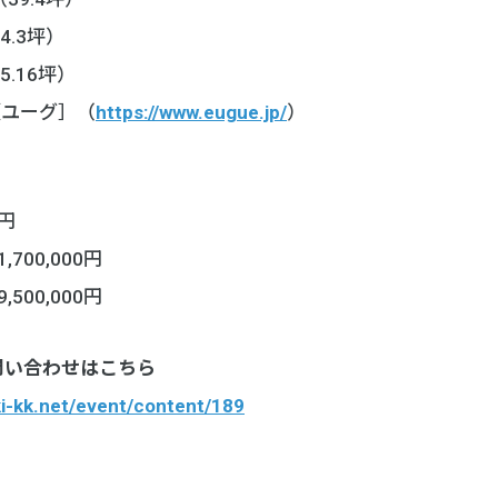
4.3坪）
5.16坪）
［ユーグ］（
https://www.eugue.jp/
）
0円
700,000円
500,000円
問い合わせはこちら
i-kk.net/event/content/189