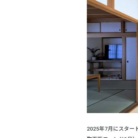
2025年7月にスタ