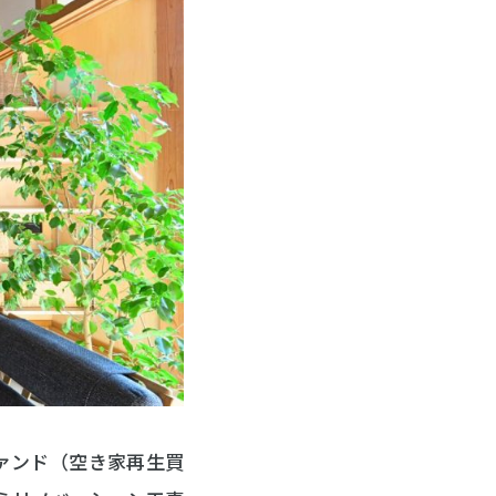
ファンド（空き家再生買