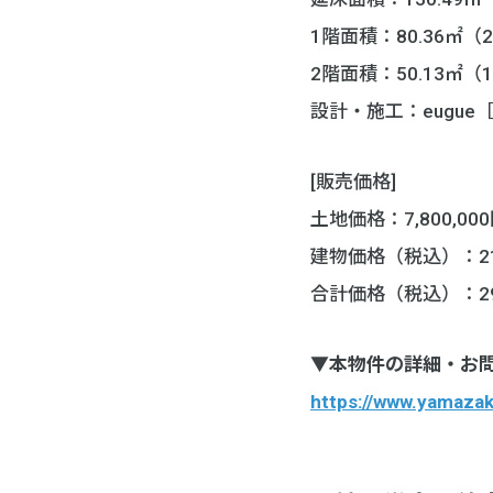
1階面積：80.36㎡（2
2階面積：50.13㎡（1
設計・施工：eugue
[販売価格]
土地価格：7,800,00
建物価格（税込）：21,
合計価格（税込）：29,
▼本物件の詳細・お
https://www.yamazak