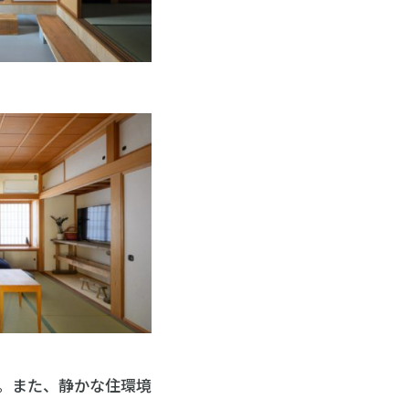
。また、静かな住環境