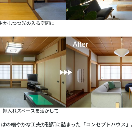
生かしつつ光の入る空間に
、押入れスペースを活かして
ではの細やかな工夫が随所に詰まった「コンセプトハウス」