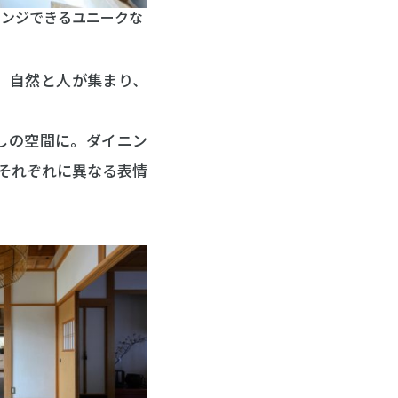
レンジできるユニークな
。自然と人が集まり、
しの空間に。ダイニン
それぞれに異なる表情