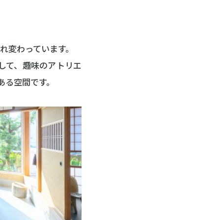
まれ変わっています。
して、趣味のアトリエ
ある空間です。