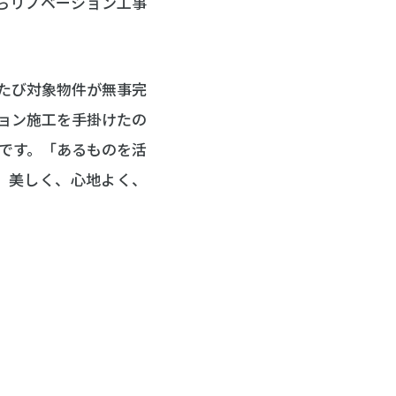
からリノベーション工事
たび対象物件が無事完
ョン施工を手掛けたの
です。「あるものを活
、美しく、心地よく、