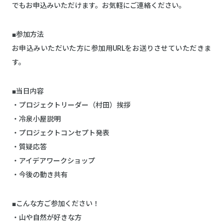
でもお申込みいただけます。お気軽にご連絡ください。
■参加方法
お申込みいただいた方に参加用URLをお送りさせていただきま
す。
■当日内容
・プロジェクトリーダー（村田）挨拶
・冷泉小屋説明
・プロジェクトコンセプト発表
・質疑応答
・アイデアワークショップ
・今後の動き共有
■こんな方ご参加ください！
・山や自然が好きな方