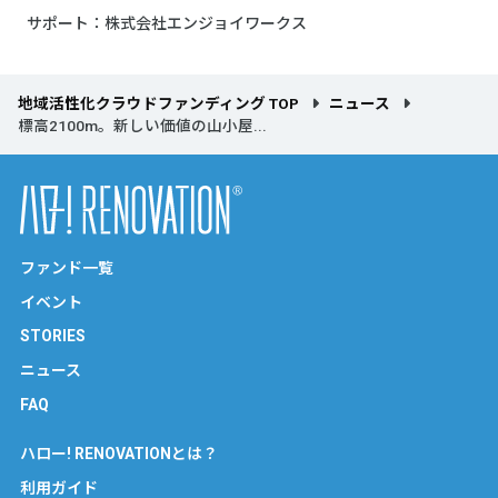
サポート：株式会社エンジョイワークス
地域活性化クラウドファンディング TOP
ニュース
標高2100m。新しい価値の山小屋...
ファンド一覧
イベント
STORIES
ニュース
FAQ
ハロー! RENOVATIONとは？
利用ガイド