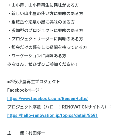
・山小屋、山小屋再生に興味がある方
・新しい山小屋の使い方に興味のある方
・乗鞍岳や冷泉小屋に興味のある方
・参加型のプロジェクトに興味のある方
・プロジェクトリーダーに興味のある方
・都会だけの暮らしに疑問を持っている方
・ワーケーションに興味ある方
みなさん、ぜひぜひご参加ください！
■冷泉小屋再生プロジェクト
Facebookページ：
https://www.facebook.com/ReisenHutte/
プロジェクト序章（ハロー！RENOVATIONサイト内）：
https://hello-renovation.jp/topics/detail/8691
主 催：村田淳一