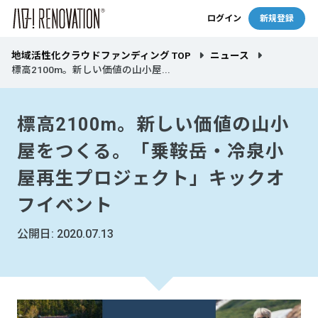
ログイン
新規登録
地域活性化クラウドファンディング TOP
ニュース
標高2100m。新しい価値の山小屋...
標高2100m。新しい価値の山小
屋をつくる。「乗鞍岳・冷泉小
屋再生プロジェクト」キックオ
フイベント
公開日: 2020.07.13