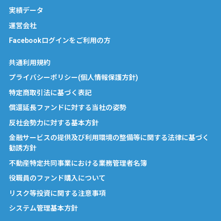
実績データ
運営会社
Facebookログインをご利用の方
共通利用規約
プライバシーポリシー(個人情報保護方針)
特定商取引法に基づく表記
償還延長ファンドに対する当社の姿勢
反社会勢力に対する基本方針
金融サービスの提供及び利用環境の整備等に関する法律に基づく
勧誘方針
不動産特定共同事業における業務管理者名簿
役職員のファンド購入について
リスク等投資に関する注意事項
システム管理基本方針