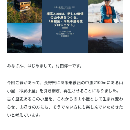
みなさん、はじめまして。村田淳一です。
今回ご縁があって、長野県にある乗鞍岳の中腹2100mにある山
小屋「冷泉小屋」を引き継ぎ、再生させることになりました。
古く歴史あるこの小屋を、これからの山小屋として生まれ変わ
らせ、山好きの方にも、そうでない方にも楽しんでいただきた
いと考えています。