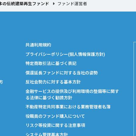
本の伝統建築再生ファンド
ファンド運営者
共通利用規約
プライバシーポリシー(個人情報保護方針)
特定商取引法に基づく表記
償還延長ファンドに対する当社の姿勢
方
反社会勢力に対する基本方針
金融サービスの提供及び利用環境の整備等に関す
る法律に基づく勧誘方針
不動産特定共同事業における業務管理者名簿
役職員のファンド購入について
リスク等投資に関する注意事項
システム管理基本方針