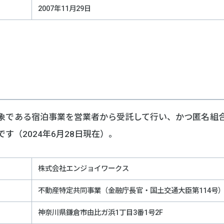
2007年11月29日
象である宿泊事業を営業者から受託して行い、かつ匿名組
す（2024年6月28日現在）。
株式会社エンジョイワークス
不動産特定共同事業（金融庁長官・国土交通大臣第114号
神奈川県鎌倉市由比ガ浜1丁目3番1号2F