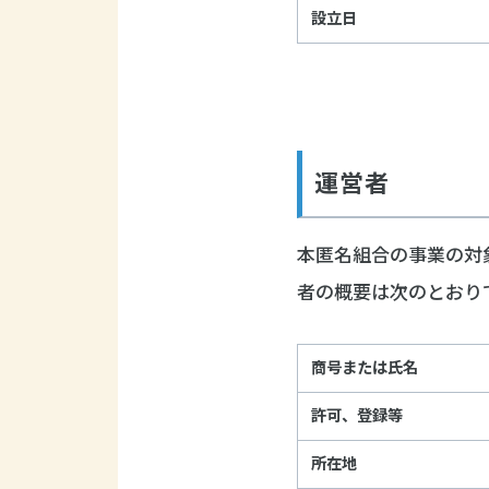
設立日
運営者
本匿名組合の事業の対
者の概要は次のとおりで
商号または氏名
許可、登録等
所在地