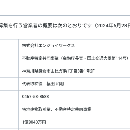
集を行う営業者の概要は次のとおりです（2024年6月28
株式会社エンジョイワークス
不動産特定共同事業（金融庁長官・国土交通大臣第114号
神奈川県鎌倉市由比ガ浜1丁目3番1号2F
代表取締役 福田 和則
0467-53-8583
宅地建物取引業、不動産特定共同事業
1億8040万円