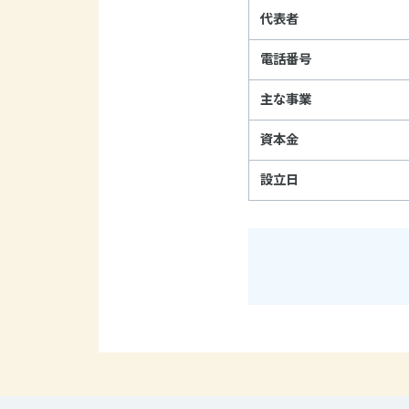
代表者
電話番号
主な事業
資本金
設立日