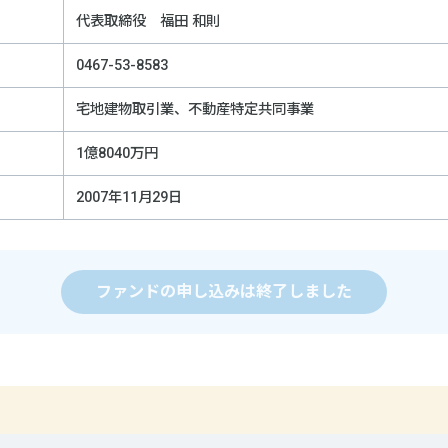
代表取締役 福田 和則
0467-53-8583
宅地建物取引業、不動産特定共同事業
1億8040万円
2007年11月29日
ファンドの申し込みは終了しました