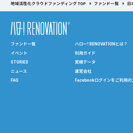
地域活性化クラウドファンディング TOP
ファンド一覧
日
ファンド一覧
ハロー! RENOVATIONとは？
イベント
利用ガイド
STORIES
実績データ
ニュース
運営会社
FAQ
Facebookログインをご利用の