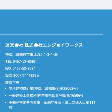
運営会社 株式会社エンジョイワークス
神奈川県鎌倉市由比ガ浜1-3-1-2F
TEL
0467-53-8583
FAX
0467-53-8584
設立
2007年11月29日
許認可等
宅地建物取引業[神奈川県知事(3)第28062号]
一級建築士事務所[神奈川県知事登録 第16506号]
不動産特定共同事業（金融庁長官・国土交通大臣第114
号）