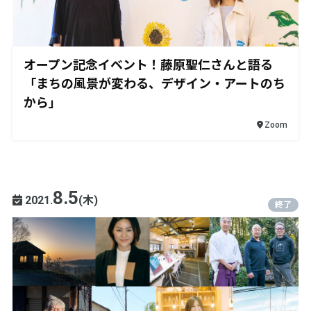
オープン記念イベント！藤原聖仁さんと語る
「まちの風景が変わる、デザイン・アートのち
から」
Zoom
8.5
2021.
(木)
終了