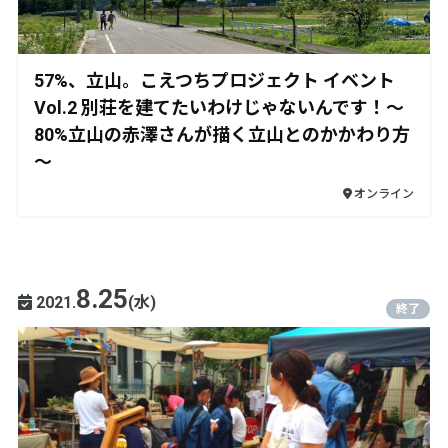
57%、立山。こえつちプロジェクト イベント
Vol.2 別荘を建てたいわけじゃないんです！～
80%立山の赤澤さんが描く立山とのかかわり方
～
オンライン
8.25
2021.
(水)
終了