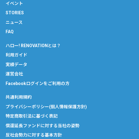
イベント
STORIES
ニュース
FAQ
ハロー! RENOVATIONとは？
利用ガイド
実績データ
運営会社
Facebookログインをご利用の方
共通利用規約
プライバシーポリシー(個人情報保護方針)
特定商取引法に基づく表記
償還延長ファンドに対する当社の姿勢
反社会勢力に対する基本方針