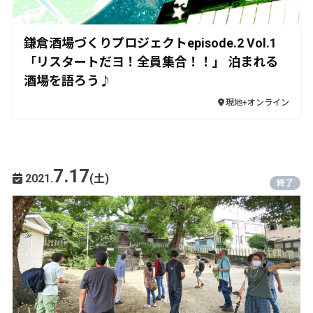
鎌倉酒場づくりプロジェクトepisode.2 Vol.1
「リスタートだヨ！全員集合！！」 泊まれる
酒場を語ろう♪
現地+オンライン
7.17
2021.
(土)
終了