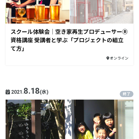
スクール体験会｜空き家再生プロデューサーⓇ
資格講座 受講者と学ぶ「プロジェクトの組立
て方」
オンライン
8.18
2021.
(水)
終了