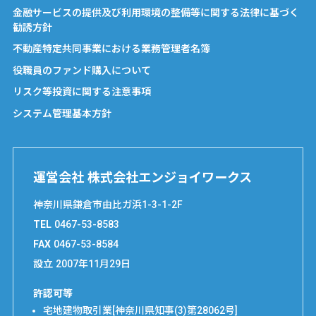
金融サービスの提供及び利用環境の整備等に関する法律に基づく
勧誘方針
不動産特定共同事業における業務管理者名簿
役職員のファンド購入について
リスク等投資に関する注意事項
システム管理基本方針
運営会社 株式会社エンジョイワークス
神奈川県鎌倉市由比ガ浜1-3-1-2F
TEL
0467-53-8583
FAX
0467-53-8584
設立
2007年11月29日
許認可等
宅地建物取引業[神奈川県知事(3)第28062号]