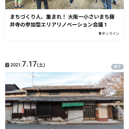
まちづくり人、集まれ！ 大阪一小さいまち藤
井寺の参加型エリアリノベーション会議 1
オンライン
7.17
2021.
(土)
終了