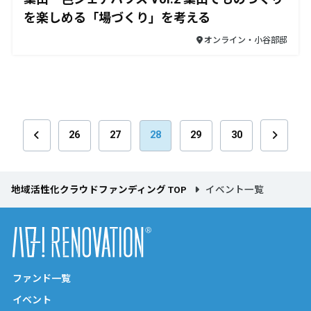
を楽しめる「場づくり」を考える
オンライン・小谷部邸
26
27
28
29
30
地域活性化クラウドファンディング TOP
イベント一覧
ファンド一覧
イベント