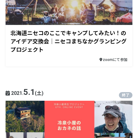
北海道ニセコのここでキャンプしてみたい！の
アイデア交換会｜ニセコまちなかグランピング
プロジェクト
zoomにて参加
5.1
2021.
(土)
終了