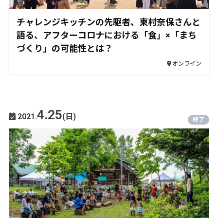
チャレンジキッチンの先駆者、東村奈保さんと
語る、アフターコロナにおける「食」×「まち
づくり」の可能性とは？
オンライン
4.25
2021.
(日)
終了