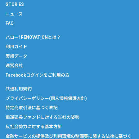
STORIES
ニュース
FAQ
ハロー! RENOVATIONとは？
利用ガイド
実績データ
運営会社
Facebookログインをご利用の方
共通利用規約
プライバシーポリシー(個人情報保護方針)
特定商取引法に基づく表記
償還延長ファンドに対する当社の姿勢
反社会勢力に対する基本方針
金融サービスの提供及び利用環境の整備等に関する法律に基づく