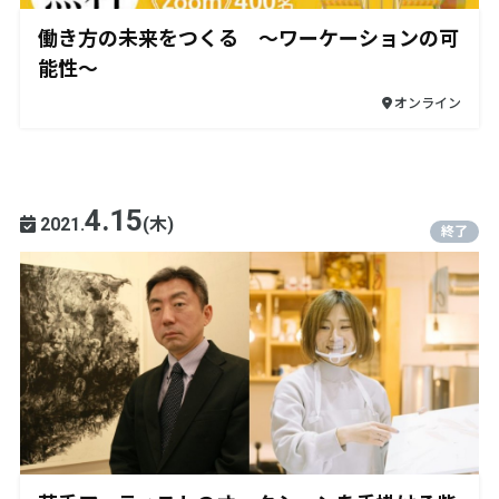
働き方の未来をつくる 〜ワーケーションの可
能性〜
オンライン
4.15
2021.
(木)
終了