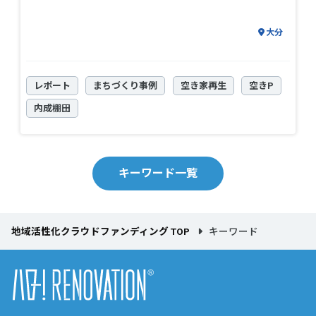
大分
レポート
まちづくり事例
空き家再生
空きP
内成棚田
キーワード一覧
地域活性化クラウドファンディング TOP
キーワード