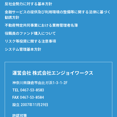
反社会勢力に対する基本方針
金融サービスの提供及び利用環境の整備等に関する法律に基づく
勧誘方針
不動産特定共同事業における業務管理者名簿
役職員のファンド購入について
リスク等投資に関する注意事項
システム管理基本方針
運営会社 株式会社エンジョイワークス
神奈川県鎌倉市由比ガ浜1-3-1-2F
TEL
0467-53-8583
FAX
0467-53-8584
設立
2007年11月29日
許認可等