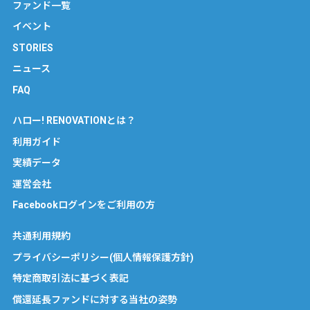
ファンド一覧
イベント
STORIES
ニュース
FAQ
ハロー! RENOVATIONとは？
利用ガイド
実績データ
運営会社
Facebookログインをご利用の方
共通利用規約
プライバシーポリシー(個人情報保護方針)
特定商取引法に基づく表記
償還延長ファンドに対する当社の姿勢