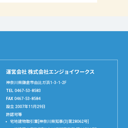
運営会社 株式会社エンジョイワークス
神奈川県鎌倉市由比ガ浜1-3-1-2F
TEL
0467-53-8583
FAX
0467-53-8584
設立
2007年11月29日
許認可等
宅地建物取引業[神奈川県知事(3)第28062号]