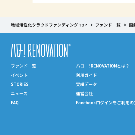
地域活性化クラウドファンディング TOP
ファンド一覧
函
ファンド一覧
ハロー! RENOVATIONとは？
イベント
利用ガイド
STORIES
実績データ
ニュース
運営会社
FAQ
Facebookログインをご利用の