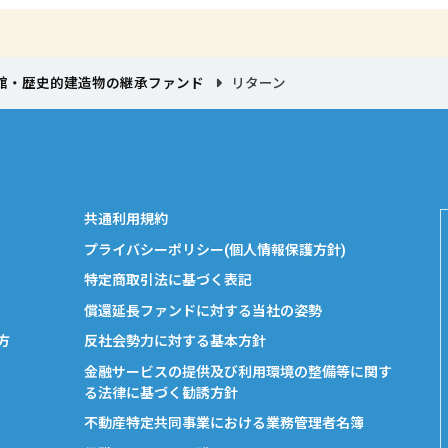
館・歴史的建造物の継承ファンド
リターン
共通利用規約
プライバシーポリシー(個人情報保護方針)
特定商取引法に基づく表記
償還延長ファンドに対する当社の姿勢
方
反社会勢力に対する基本方針
金融サービスの提供及び利用環境の整備等に関す
る法律に基づく勧誘方針
不動産特定共同事業における業務管理者名簿