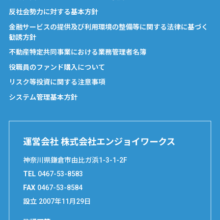
反社会勢力に対する基本方針
金融サービスの提供及び利用環境の整備等に関する法律に基づく
勧誘方針
不動産特定共同事業における業務管理者名簿
役職員のファンド購入について
リスク等投資に関する注意事項
システム管理基本方針
運営会社 株式会社エンジョイワークス
神奈川県鎌倉市由比ガ浜1-3-1-2F
TEL
0467-53-8583
FAX
0467-53-8584
設立
2007年11月29日