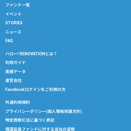
ファンド一覧
イベント
STORIES
ニュース
FAQ
ハロー! RENOVATIONとは？
利用ガイド
実績データ
運営会社
Facebookログインをご利用の方
共通利用規約
プライバシーポリシー(個人情報保護方針)
特定商取引法に基づく表記
償還延長ファンドに対する当社の姿勢