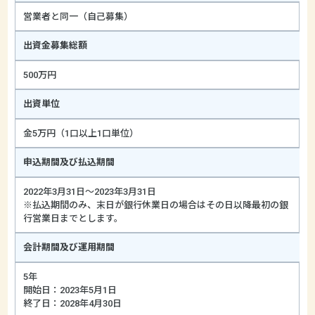
営業者と同一（自己募集）
出資金募集総額
500万円
出資単位
金5万円（1口以上1口単位）
申込期間及び払込期間
2022年3月31日～2023年3月31日
※払込期間のみ、末日が銀行休業日の場合はその日以降最初の銀
行営業日までとします。
会計期間及び運用期間
5年
開始日：2023年5月1日
終了日：2028年4月30日