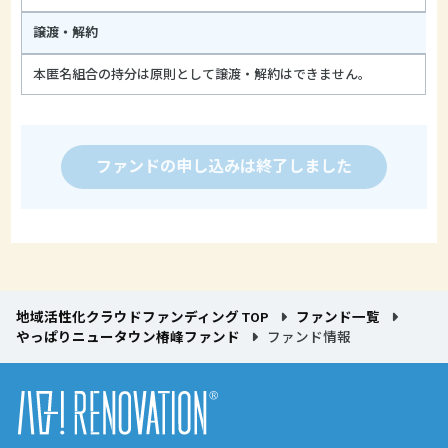
譲渡・解約
本匿名組合の持分は原則として譲渡・解約はできません。
ファンドの申し込みは終了しました
地域活性化クラウドファンディング TOP
ファンド一覧
やっぱりニュータウン椿峰ファンド
ファンド情報