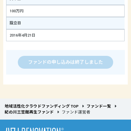
100万円
設立日
2016年4月21日
ファンドの申し込みは終了しました
地域活性化クラウドファンディング TOP
ファンド一覧
紀の川三笠館再生ファンド
ファンド運営者