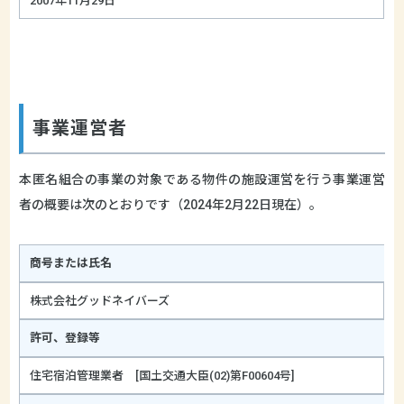
2007年11月29日
事業運営者
本匿名組合の事業の対象である物件の施設運営を行う事業運営
者の概要は次のとおりです（2024年2月22日現在）。
商号または氏名
株式会社グッドネイバーズ
許可、登録等
住宅宿泊管理業者 [国土交通大臣(02)第F00604号]