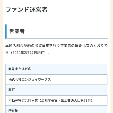
ファンド運営者
営業者
本匿名組合契約の出資募集を行う営業者の概要は次のとおりで
す（2024年2月22日現在）。
商号または氏名
株式会社エンジョイワークス
許可
不動産特定共同事業（金融庁長官・国土交通大臣第114号）
所在地