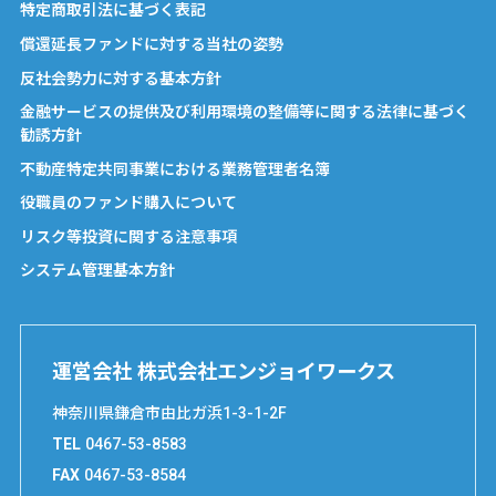
特定商取引法に基づく表記
償還延長ファンドに対する当社の姿勢
反社会勢力に対する基本方針
金融サービスの提供及び利用環境の整備等に関する法律に基づく
勧誘方針
不動産特定共同事業における業務管理者名簿
役職員のファンド購入について
リスク等投資に関する注意事項
システム管理基本方針
運営会社 株式会社エンジョイワークス
神奈川県鎌倉市由比ガ浜1-3-1-2F
TEL
0467-53-8583
FAX
0467-53-8584