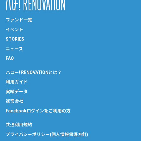
ファンド一覧
イベント
STORIES
ニュース
FAQ
ハロー! RENOVATIONとは？
利用ガイド
実績データ
運営会社
Facebookログインをご利用の方
共通利用規約
プライバシーポリシー(個人情報保護方針)