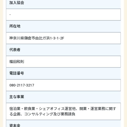
加入協会
-
所在地
神奈川県鎌倉市由比ガ浜1-3-1-2F
代表者
福田和則
電話番号
080-2117-3217
主な事業
宿泊業・飲食業・シェアオフィス運営他、開業・運営業務に関す
る企画、コンサルティング及び業務請負
資本金