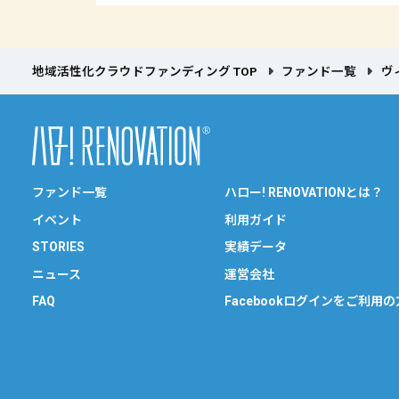
地域活性化クラウドファンディング TOP
ファンド一覧
ヴ
ファンド一覧
ハロー! RENOVATIONとは？
イベント
利用ガイド
STORIES
実績データ
ニュース
運営会社
FAQ
Facebookログインをご利用の