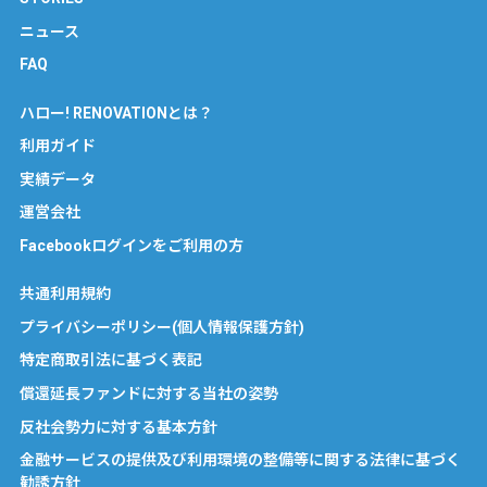
ニュース
FAQ
ハロー! RENOVATIONとは？
利用ガイド
実績データ
運営会社
Facebookログインをご利用の方
共通利用規約
プライバシーポリシー(個人情報保護方針)
特定商取引法に基づく表記
償還延長ファンドに対する当社の姿勢
反社会勢力に対する基本方針
金融サービスの提供及び利用環境の整備等に関する法律に基づく
勧誘方針