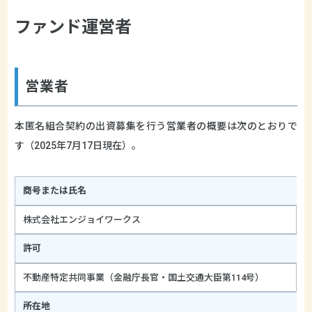
ファンド運営者
営業者
本匿名組合契約の出資募集を行う営業者の概要は次のとおりで
す（2025年7月17日現在）。
商号または氏名
株式会社エンジョイワークス
許可
不動産特定共同事業（金融庁長官・国土交通大臣第114号）
所在地