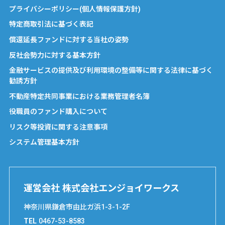
プライバシーポリシー(個人情報保護方針)
特定商取引法に基づく表記
償還延長ファンドに対する当社の姿勢
反社会勢力に対する基本方針
金融サービスの提供及び利用環境の整備等に関する法律に基づく
勧誘方針
不動産特定共同事業における業務管理者名簿
役職員のファンド購入について
リスク等投資に関する注意事項
システム管理基本方針
運営会社 株式会社エンジョイワークス
神奈川県鎌倉市由比ガ浜1-3-1-2F
TEL
0467-53-8583