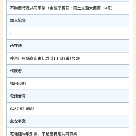
不動産特定共同事業（金融庁長官・国土交通大臣第114号）
加入協会
-
所在地
神奈川県鎌倉市由比ガ浜1丁目3番1号2F
代表者
福田和則
電話番号
0467-53-8583
主な事業
宅地建物取引業、不動産特定共同事業