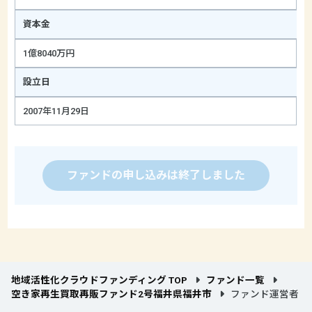
資本金
1億8040万円
設立日
2007年11月29日
ファンドの申し込みは終了しました
地域活性化クラウドファンディング TOP
ファンド一覧
空き家再生買取再販ファンド2号福井県福井市
ファンド運営者