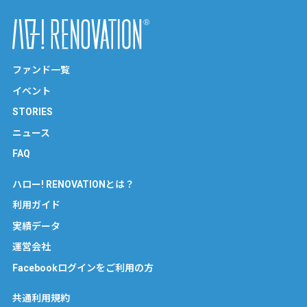
ファンド一覧
イベント
STORIES
ニュース
FAQ
ハロー! RENOVATIONとは？
利用ガイド
実績データ
運営会社
Facebookログインをご利用の方
共通利用規約