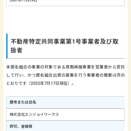
2007年11月29日
不動産特定共同事業第1号事業者及び取
扱者
本匿名組合の事業の対象である買取再販事業を営業者から受託
して行い、かつ匿名組合出資の募集を行う事業者の概要は次の
とおりです（2025年7月17日現在）。
商号または氏名
株式会社エンジョイワークス
許可、登録等