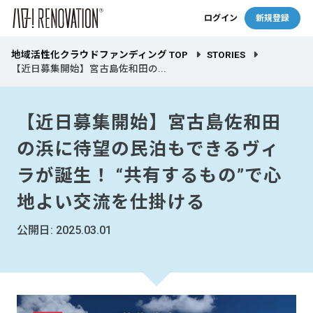
ログイン
新規登録
地域活性化クラウドファンディング TOP
STORIES
【近日募集開始】宮古島佐和田の...
【近日募集開始】宮古島佐和田
の浜に待望の民泊もできるヴィ
ラが誕生！ “共有するもの”で心
地よい交流を仕掛ける
公開日: 2025.03.01