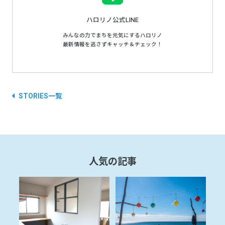
ハロリノ公式LINE
みんなの力でまちを元気にするハロリノ
最新情報を逃さずキャッチ＆チェック！
STORIES一覧
人気の記事