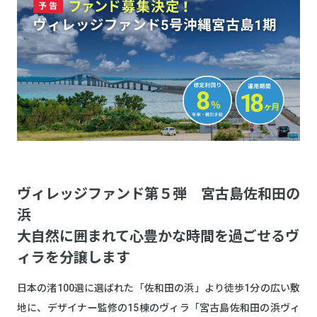
ヴィレッジファンド第５弾 宮古島佐和田の
浜
大自然に囲まれて心豊かな時間を過ごせるヴ
ィラを分譲します
日本の渚100選に選ばれた「佐和田の浜」より徒歩1分の広い敷
地に、デザイナー監修の15棟のヴィラ「宮古島佐和田の浜ヴィ