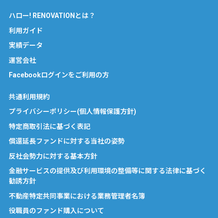
ハロー! RENOVATIONとは？
利用ガイド
実績データ
運営会社
Facebookログインをご利用の方
共通利用規約
プライバシーポリシー(個人情報保護方針)
特定商取引法に基づく表記
償還延長ファンドに対する当社の姿勢
反社会勢力に対する基本方針
金融サービスの提供及び利用環境の整備等に関する法律に基づく
勧誘方針
不動産特定共同事業における業務管理者名簿
役職員のファンド購入について