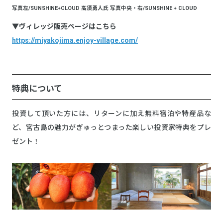
写真左/SUNSHINE+CLOUD 高須勇人氏 写真中央・右/SUNSHINE + CLOUD
▼ヴィレッジ販売ページはこちら
https://miyakojima.enjoy-village.com/
特典について
投資して頂いた方には、リターンに加え無料宿泊や特産品な
ど、宮古島の魅力がぎゅっとつまった楽しい投資家特典をプレ
ゼント！