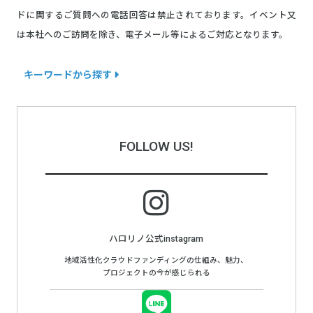
ドに関するご質問への電話回答は禁止されております。イベント又
は本社へのご訪問を除き、電子メール等によるご対応となります。
キーワードから探す
FOLLOW US!
ハロリノ公式instagram
地域活性化クラウドファンディングの仕組み、魅力、
プロジェクトの今が感じられる