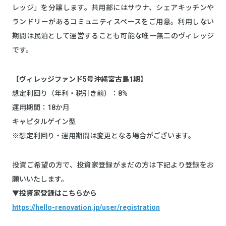
レッジ」を分譲します。共用部にはサウナ、シェアキッチンや
ランドリーがあるコミュニティスペースをご用意。利用しない
期間は民泊として運営することも可能な唯一無二のヴィレッジ
です。
【ヴィレッジファンド5号沖縄宮古島1期】
想定利回り（年利・税引き前）：8%
運用期間：18か月
キャピタルゲイン型
※想定利回り・運用期間は変更となる場合がございます。
投資ご希望の方で、投資家登録がまだの方は下記より登録をお
願いいたします。
▼投資家登録はこちらから
https://hello-renovation.jp/user/registration