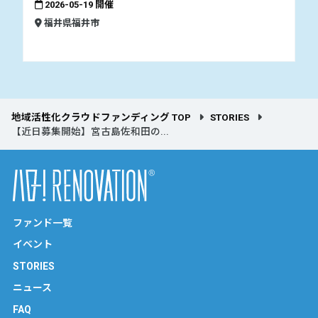
2026-05-19 開催
福井県福井市
地域活性化クラウドファンディング TOP
STORIES
【近日募集開始】宮古島佐和田の...
ファンド一覧
イベント
STORIES
ニュース
FAQ