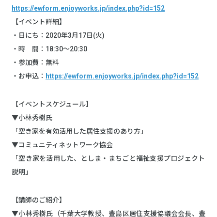
https://ewform.enjoyworks.jp/index.php?id=152
【イベント詳細】
・日にち：2020年3月17日(火)
・時 間：18:30〜20:30
・参加費：無料
・お申込：
https://ewform.enjoyworks.jp/index.php?id=152
【イベントスケジュール】
▼小林秀樹氏
「空き家を有効活用した居住支援のあり方」
▼コミュニティネットワーク協会
「空き家を活用した、としま・まちごと福祉支援プロジェクト
説明」
【講師のご紹介】
▼小林秀樹氏（千葉大学教授、豊島区居住支援協議会会長、豊