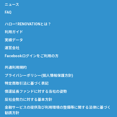
ニュース
FAQ
ハロー! RENOVATIONとは？
利用ガイド
実績データ
運営会社
Facebookログインをご利用の方
共通利用規約
プライバシーポリシー(個人情報保護方針)
特定商取引法に基づく表記
償還延長ファンドに対する当社の姿勢
反社会勢力に対する基本方針
金融サービスの提供及び利用環境の整備等に関する法律に基づく
勧誘方針