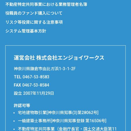
不動産特定共同事業における業務管理者名簿
役職員のファンド購入について
リスク等投資に関する注意事項
システム管理基本方針
運営会社 株式会社エンジョイワークス
神奈川県鎌倉市由比ガ浜1-3-1-2F
TEL
0467-53-8583
FAX
0467-53-8584
設立
2007年11月29日
許認可等
宅地建物取引業[神奈川県知事(3)第28062号]
一級建築士事務所[神奈川県知事登録 第16506号]
不動産特定共同事業（金融庁長官・国土交通大臣第11