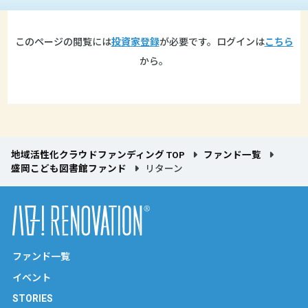
このページの閲覧には
投資家登録
が必要です。ログインは
こちら
から。
地域活性化クラウドファンディング TOP
ファンド一覧
盛岡こども図書館ファンド
リターン
ファンド一覧
イベント
STORIES