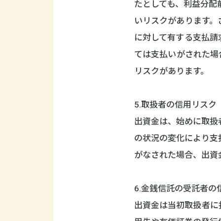
たとしても、利益分配
いリスクがあります。
に対して有する支払請
ては支払いがされた場
リスクがあります。
5.取扱者の信用リスク
出資金は、始めに取扱
の状況の変化により支
がなされた場合、出資
6.金銭信託の受託者の
出資金は当初取扱者に