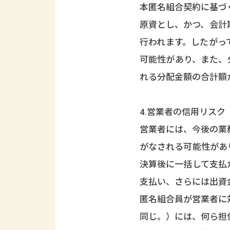
本匿名組合契約に基づ
原資とし、かつ、会計
行われます。したがっ
可能性があり、また、
れる分配金額の合計額
4.営業者の信用リスク
営業者には、今後の業
がなされる可能性があ
決算後に一括して支払
支払い、さらには出資
匿名組合員が営業者に
同じ。）には、何ら担