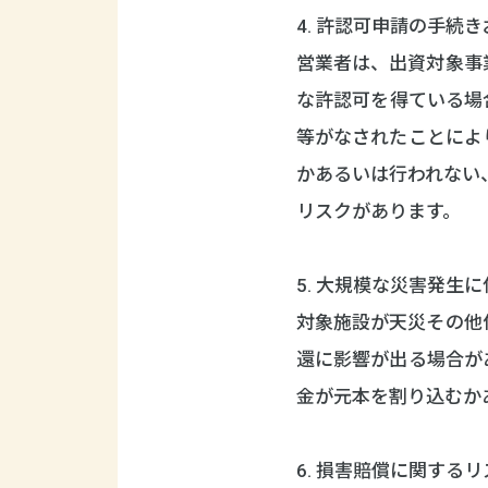
4. 許認可申請の手続
営業者は、出資対象事
な許認可を得ている場
等がなされたことによ
かあるいは行われない
リスクがあります。
5. 大規模な災害発生
対象施設が天災その他
還に影響が出る場合が
金が元本を割り込むか
6. 損害賠償に関するリ