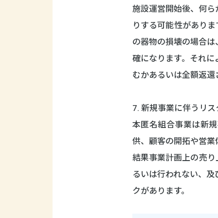
施設運営開始後、何ら
りする可能性がありま
の器物の損壊の場合は
確になります。それに
むかあるいは全額返還
7. 新規事業に伴うリス
本匿名組合事業は新規
供、顧客の開拓や営業
結果事業計画上の売り
るいは行われない、及
クがあります。