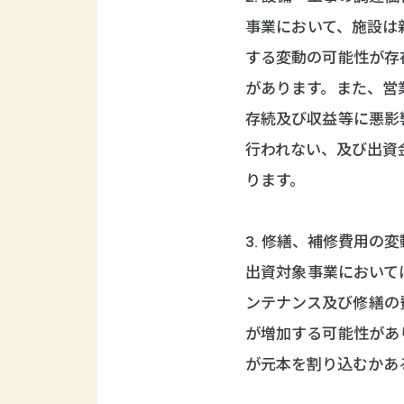
事業において、施設は
する変動の可能性が存
があります。また、営
存続及び収益等に悪影
行われない、及び出資
ります。
3. 修繕、補修費用の
出資対象事業において
ンテナンス及び修繕の
が増加する可能性があ
が元本を割り込むかあ