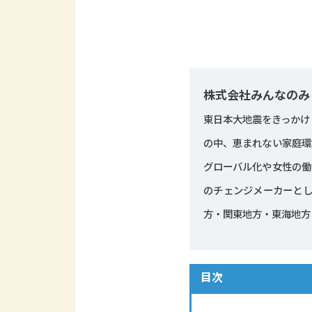
株式会社みんなのみ
東日本大地震をきっかけ
の中、恵まれない家庭環
グローバル化や女性の働
のチェンジメーカーとし
方・関東地方・東海地方
目次