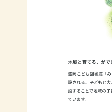
地域と育てる、がで
盛岡こども図書館「みど
設される、子どもと大
設することで地域の子
ています。