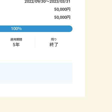
2022/09/30〜2023/03/31
50,000円
50,000円
100％
運用期間
残り
5年
終了