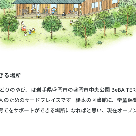
きる場所
りのゆび」は岩手県盛岡市の盛岡市中央公園 BeBA TERR
人のためのサードプレイスです。絵本の図書館に、学童保
育てをサポートができる場所になればと思い、現在オープ