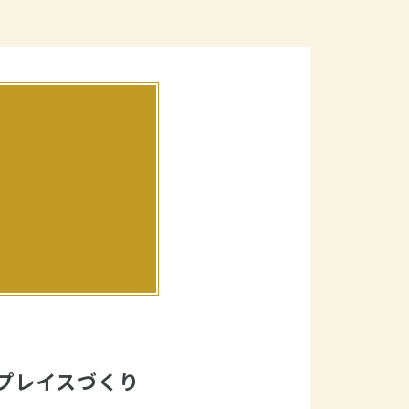
プレイスづくり