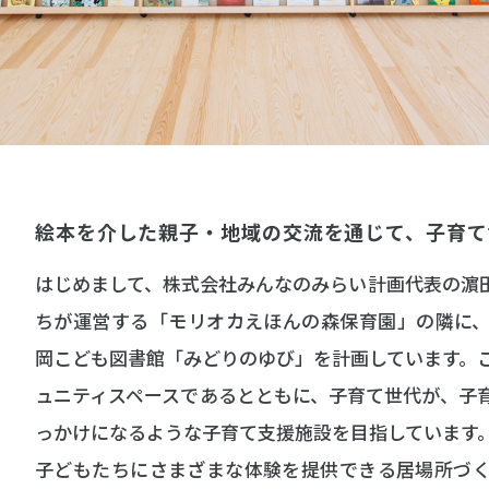
絵本を介した親子・地域の交流を通じて、子育て
はじめまして、株式会社みんなのみらい計画代表の濵
ちが運営する「モリオカえほんの森保育園」の隣に
岡こども図書館「みどりのゆび」を計画しています。
ュニティスペースであるとともに、子育て世代が、子
っかけになるような子育て支援施設を目指しています
子どもたちにさまざまな体験を提供できる居場所づ